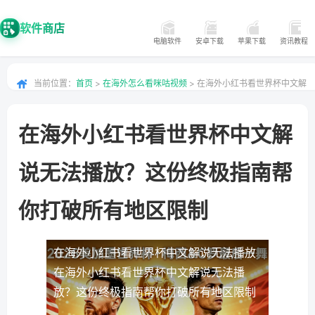
软件商店
电脑软件
安卓下载
苹果下载
资讯教程
当前位置：
首页
>
在海外怎么看咪咕视频
> 在海外小红书看世界杯中文解
说无法播放？这份终极指南帮你打破所有地区限制
在海外小红书看世界杯中文解
说无法播放？这份终极指南帮
你打破所有地区限制
在海外小红书看世界杯中文解说无法播放
在海外小红书看世界杯中文解说无法播
放？这份终极指南帮你打破所有地区限制