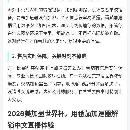
海外用公共WiFi的情况很多，比如咖啡馆、机场或者学校宿
舍，要是加速器没有加密，个人信息很容易泄露。
番茄加速
器
采用数据安全加密技术，通过专线传输你的数据，不管你
在什么网络环境下使用，都能放心，不用担心隐私被窃取。
这对经常在外面看球的人来说，是很重要的保障。
5. 售后实时保障，关键时刻不掉链
万一比赛前突然连不上加速器怎么办？番茄有售后实时保
障，专业的技术团队随时在线。有一次我在东京看世界杯预
选赛，突然加速器出了问题，联系客服后5分钟就解决了，
没错过关键进球。这种及时的服务，在看重要赛事时特别让
人安心。
2026美加墨世界杯，用番茄加速器解
锁中文直播体验