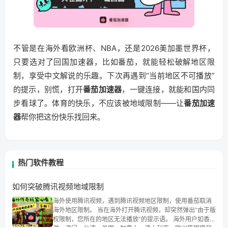
不管是在海外看欧洲杯、NBA，还是2026美加墨世界杯，
只要选对了回国加速器，比如番茄，就能轻松破解地区限
制，享受中文解说的乐趣。下次再遇到“当前地区不可播放”
的提示，别慌，打开
番茄加速器
，一键连接，就能和国内同
步看球了。体育的快乐，不应该被地域限制——让
番茄加速
器
帮你把这份快乐找回来。
热门软件教程
如何突破腾讯视频地域限制
海外使用腾讯视频，遇到腾讯视频地区限制，使用番茄取消
海外地区限制。 当在海外打开腾讯视频，却突然弹出“由于版
权限制，您所在的地区无法播放”的提示语。 海外用户如香