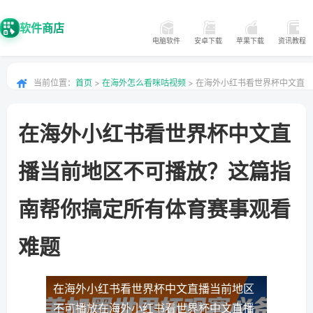
软件商店
电脑软件
安卓下载
苹果下载
资讯教程
当前位置：
首页
>
在海外怎么看咪咕视频
> 在海外小红书看世界杯中文直
播当前地区不可播放？这篇指南帮你搞定所有体育赛事观看难题
在海外小红书看世界杯中文直
播当前地区不可播放？这篇指
南帮你搞定所有体育赛事观看
难题
在海外小红书看世界杯中文直播当前地区
不可播放
在海外小红书看世界杯中文直播