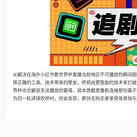
从解决在海外小红书看世界杯直播当前地区不可播放的瞬间困
择正确的工具。技术带来的壁垒，终将由更智能的技术来打破
界杯中文解说无法播放的窘境，其本质都是重新连接那份属于
为同一粒进球欢呼时，你会发现，那份无拘无束享受体育快乐