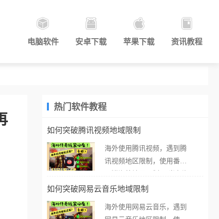
电脑软件
安卓下载
苹果下载
资讯教程
热门软件教程
再
如何突破腾讯视频地域限制
海外使用腾讯视频，遇到腾
讯视频地区限制，使用番茄
取消海外地区限制。 当在海
外打开腾讯视频，却突然弹
如何突破网易云音乐地域限制
出“由于版权限制，您所在的
海外使用网易云音乐，遇到
地区无法播放”的提示语。