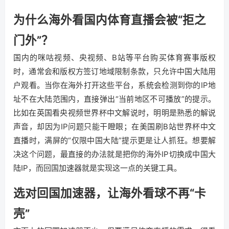
为什么海外看国内体育直播会被“拒之
门外”？
国内的咪咕视频、央视频、B站等平台购买体育赛事版权
时，通常会和版权方签订地域限制条款，只允许中国大陆用
户观看。当你在海外打开这些平台，系统会检测到你的IP地
址不在大陆范围内，直接弹出“当前地区不可播放”的提示。
比如在英国看央视频世界杯中文解说时，明明是熟悉的解说
声音，却因为IP问题只能干瞪眼；在美国刷B站世界杯中文
直播时，满屏的“仅限中国大陆”提示更是让人抓狂。想要解
决这个问题，最直接的办法就是把你的海外IP切换成中国大
陆IP，而回国加速器就是实现这一点的关键工具。
选对回国加速器，让海外看球不再“卡
壳”