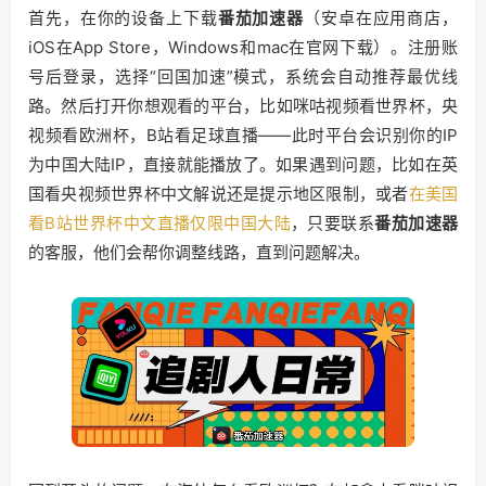
首先，在你的设备上下载
番茄加速器
（安卓在应用商店，
iOS在App Store，Windows和mac在官网下载）。注册账
号后登录，选择“回国加速”模式，系统会自动推荐最优线
路。然后打开你想观看的平台，比如咪咕视频看世界杯，央
视频看欧洲杯，B站看足球直播——此时平台会识别你的IP
为中国大陆IP，直接就能播放了。如果遇到问题，比如在英
国看央视频世界杯中文解说还是提示地区限制，或者
在美国
看B站世界杯中文直播仅限中国大陆
，只要联系
番茄加速器
的客服，他们会帮你调整线路，直到问题解决。