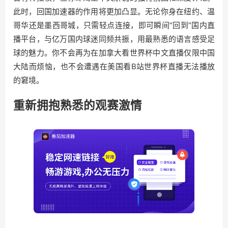
此时，回国加速器的作用将更加凸显。无论你身在纽约、温
哥华还是墨西哥城，只需轻点连接，即可瞬间“回到”国内直
播平台，与亿万国内球迷同频共振，用最熟悉的语言感受足
球的魅力。你不会再为在加拿大看世界杯中文直播仅限中国
大陆而烦恼，也不会遭遇在美国看B站世界杯直播无法播放
的窘境。
重新拥抱熟悉的观赛激情