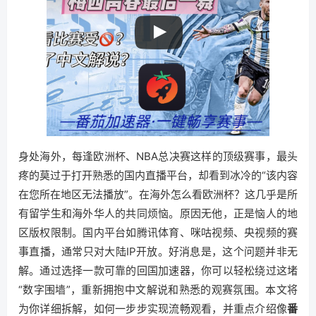
身处海外，每逢欧洲杯、NBA总决赛这样的顶级赛事，最头
疼的莫过于打开熟悉的国内直播平台，却看到冰冷的“该内容
在您所在地区无法播放”。在海外怎么看欧洲杯？这几乎是所
有留学生和海外华人的共同烦恼。原因无他，正是恼人的地
区版权限制。国内平台如腾讯体育、咪咕视频、央视频的赛
事直播，通常只对大陆IP开放。好消息是，这个问题并非无
解。通过选择一款可靠的回国加速器，你可以轻松绕过这堵
“数字围墙”，重新拥抱中文解说和熟悉的观赛氛围。本文将
为你详细拆解，如何一步步实现流畅观看，并重点介绍像
番