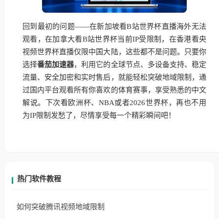
回到最初的问题——在新加坡看B站世界杯直播海外无法
观看，在加拿大看B站世界杯当前IP受限制，在香港看央
视频世界杯直播仅限中国大陆，这些都不是问题。只要你
选择
番茄加速器
，利用它的全球节点、多设备支持、稳定
流量、安全加密和实时售后，就能轻松突破地域限制，通
过国内平台观看所有你喜欢的体育赛事，享受熟悉的中文
解说。下次看欧洲杯、NBA或者2026世界杯，再也不用
为IP限制发愁了，尽情享受每一个精彩瞬间吧！
热门软件教程
如何突破腾讯视频地域限制