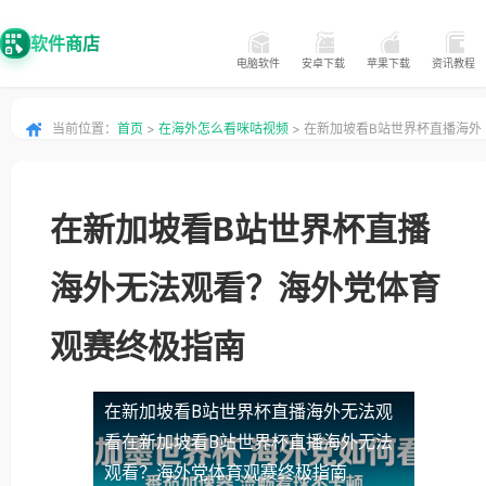
软件商店
电脑软件
安卓下载
苹果下载
资讯教程
当前位置：
首页
>
在海外怎么看咪咕视频
> 在新加坡看B站世界杯直播海外
无法观看？海外党体育观赛终极指南
在新加坡看B站世界杯直播
海外无法观看？海外党体育
观赛终极指南
在新加坡看B站世界杯直播海外无法观
看
在新加坡看B站世界杯直播海外无法
观看？海外党体育观赛终极指南