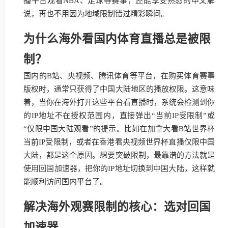
播平台观看NBA、足球等赛事，还能享受熟悉的中文解
说，再也不用因为地域限制错过精彩瞬间。
为什么海外看国内体育直播总是被限
制？
国内的B站、央视频、腾讯体育等平台，在购买体育赛事
版权时，通常只获得了中国大陆地区的播放权限。这意味
着，当你在海外打开这些平台看直播时，系统会检测到你
的IP地址不在授权范围内，直接弹出“当前IP受限制”或
“仅限中国大陆观看”的提示。比如在加拿大看B站世界杯
当前IP受限制，或者在香港看央视频世界杯直播仅限中国
大陆，都是这个原因。想要突破限制，最靠谱的方法就是
使用回国加速器，把你的IP地址切换到中国大陆，这样就
能顺利访问国内平台了。
解决海外观赛限制的核心：选对回国
加速器