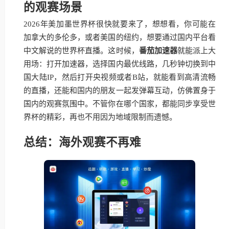
的观赛场景
2026年美加墨世界杯很快就要来了，想想看，你可能在
加拿大的多伦多，或者美国的纽约，想要通过国内平台看
中文解说的世界杯直播。这时候，
番茄加速器
就能派上大
用场：打开加速器，选择国内最优线路，几秒钟切换到中
国大陆IP，然后打开央视频或者B站，就能看到高清流畅
的直播，还能和国内的朋友一起发弹幕互动，仿佛置身于
国内的观赛氛围中。不管你在哪个国家，都能同步享受世
界杯的精彩，再也不用因为地域限制而遗憾。
总结：海外观赛不再难