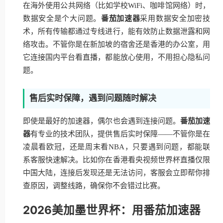
在海外使用公共网络（比如学校WiFi、咖啡馆网络）时，
数据安全是个大问题。
番茄加速器
采用数据安全加密技
术，所有传输都通过专线进行，能有效防止数据泄露和网
络攻击。不管你是在新加坡的宿舍还是香港的办公室，用
它连接国内平台看直播，都能放心使用，不用担心隐私问
题。
售后实时保障，遇到问题随时解决
即使是最好的加速器，偶尔也会遇到连接问题。
番茄加速
器
有专业的技术团队，提供售后实时保障——不管你是在
凌晨看欧冠，还是周末看NBA，只要遇到问题，都能联
系客服快速解决。比如你在香港看央视频世界杯直播仅限
中国大陆，连接后发现还是无法访问，客服会立即帮你排
查原因，调整线路，确保你不会错过比赛。
2026美加墨世界杯：用番茄加速器