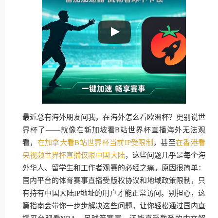
最近总有海外朋友问我，在海外怎么看欧洲杯？更别说世
界杯了——就像在新加坡看B站世界杯直播海外无法观
看，
在加拿大看B站世界杯当前IP受限制
，甚至
在香港看
央视频世界杯直播仅限中国大陆
，这些问题几乎是每个海
外华人、留学生和工作者观赛的必经之痛。原因很简单：
国内平台的体育赛事直播受版权协议和地域政策限制，只
有持有中国大陆IP地址的用户才能正常访问。别担心，这
篇指南会带你一步步解决这些问题，让你轻松通过国内直