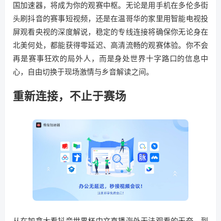
国加速器，将成为你的观赛中枢。无论是用手机在多伦多街
头刷抖音的赛事短视频，还是在温哥华的家里用智能电视投
屏观看央视的深度解说，稳定的专线连接将确保你无论身在
北美何处，都能获得零延迟、高清流畅的观赛体验。你不会
再是赛事狂欢的局外人，而是身处世界十字路口的信息中
心，自由切换于现场激情与乡音解读之间。
重新连接，不止于赛场
从在加拿大看抖音世界杯中文直播海外无法观看的无奈，到