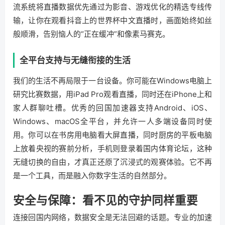
流系统将直播数据优先通过为影音、游戏优化的精选专线传
输，让你在观看抖音上的世界杯中文直播时，画面始终如丝
般顺滑，告别恼人的“正在缓冲”和像素马赛克。
全平台支持与无缝衔接的生活
我们的生活不再局限于一台设备。你可能在Windows电脑上
研究比赛数据，用iPad Pro观看直播，同时还在iPhone上和
家人群聊吐槽。优秀的回国加速器支持Android、iOS、
Windows、macOS全平台，并允许一人多端设备同时使
用。你可以在书房用电脑看大屏直播，同时厨房的平板电脑
上放着央视的赛前分析，手机则登录着国内体育论坛，这种
无缝切换的自由，才真正还原了沉浸式的观赛体验。它不再
是一个工具，而是融入你数字生活的自然部分。
安全与保障：看不见的守护同样重要
连接回国内网络，数据安全是无法回避的话题。专业的加速