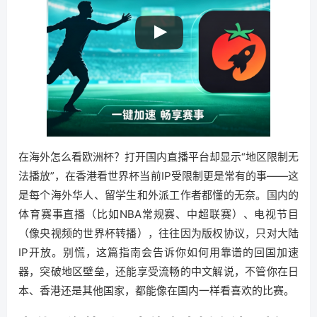
在海外怎么看欧洲杯？打开国内直播平台却显示“地区限制无
法播放”，在香港看世界杯当前IP受限制更是常有的事——这
是每个海外华人、留学生和外派工作者都懂的无奈。国内的
体育赛事直播（比如NBA常规赛、中超联赛）、电视节目
（像央视频的世界杯转播），往往因为版权协议，只对大陆
IP开放。别慌，这篇指南会告诉你如何用靠谱的回国加速
器，突破地区壁垒，还能享受流畅的中文解说，不管你在日
本、香港还是其他国家，都能像在国内一样看喜欢的比赛。