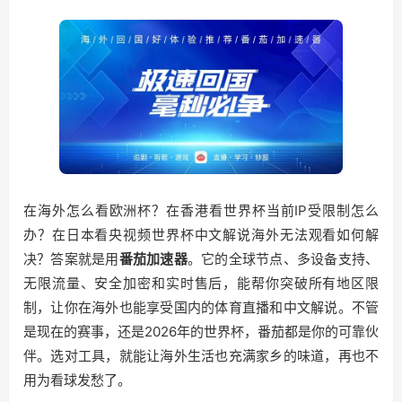
在海外怎么看欧洲杯？在香港看世界杯当前IP受限制怎么
办？在日本看央视频世界杯中文解说海外无法观看如何解
决？答案就是用
番茄加速器
。它的全球节点、多设备支持、
无限流量、安全加密和实时售后，能帮你突破所有地区限
制，让你在海外也能享受国内的体育直播和中文解说。不管
是现在的赛事，还是2026年的世界杯，番茄都是你的可靠伙
伴。选对工具，就能让海外生活也充满家乡的味道，再也不
用为看球发愁了。