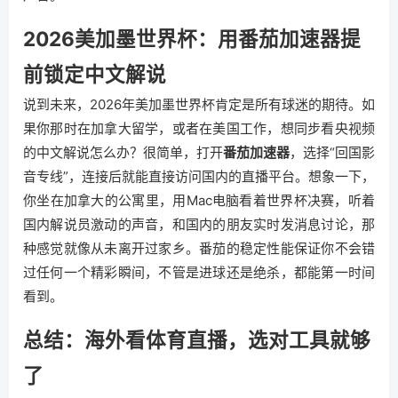
2026美加墨世界杯：用番茄加速器提
前锁定中文解说
说到未来，2026年美加墨世界杯肯定是所有球迷的期待。如
果你那时在加拿大留学，或者在美国工作，想同步看央视频
的中文解说怎么办？很简单，打开
番茄加速器
，选择“回国影
音专线”，连接后就能直接访问国内的直播平台。想象一下，
你坐在加拿大的公寓里，用Mac电脑看着世界杯决赛，听着
国内解说员激动的声音，和国内的朋友实时发消息讨论，那
种感觉就像从未离开过家乡。番茄的稳定性能保证你不会错
过任何一个精彩瞬间，不管是进球还是绝杀，都能第一时间
看到。
总结：海外看体育直播，选对工具就够
了