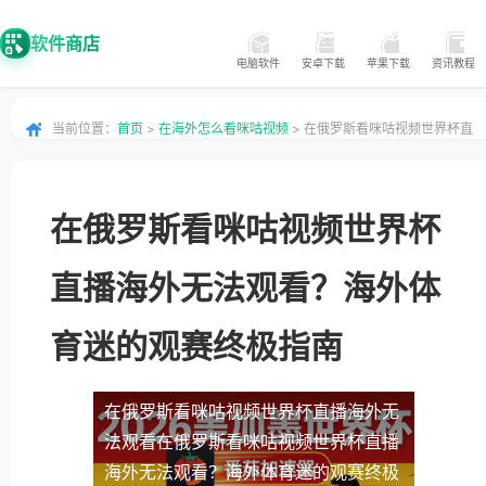
软件商店
电脑软件
安卓下载
苹果下载
资讯教程
当前位置：
首页
>
在海外怎么看咪咕视频
> 在俄罗斯看咪咕视频世界杯直
播海外无法观看？海外体育迷的观赛终极指南
在俄罗斯看咪咕视频世界杯
直播海外无法观看？海外体
育迷的观赛终极指南
在俄罗斯看咪咕视频世界杯直播海外无
法观看
在俄罗斯看咪咕视频世界杯直播
海外无法观看？海外体育迷的观赛终极