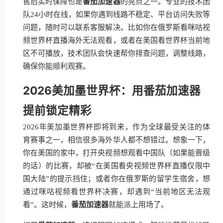
售后实时保障也是
番茄加速器
的亮点之一。专业的技术团
队24小时在线，如果你遇到线路不稳定、平台访问失败等
问题，随时可以联系客服解决。比如你在俄罗斯看咪咕视
频世界杯直播海外无法观看，或者在美国看世界杯当前地
区不可播放，技术团队会快速帮你排查问题，调整线路，
确保你能顺利观赛。
2026美加墨世界杯：用番茄加速器
提前锁定精彩
2026年美加墨世界杯即将到来，作为全球最受关注的体
育赛事之一，相信很多海外华人都不想错过。想象一下，
你在美国的家中，打开央视频想观看中国队（如果能晋级
的话）的比赛，却被“在美国看央视频世界杯直播仅限中
国大陆”的提示挡住；或者你在俄罗斯的留学生宿舍，想
通过咪咕视频看世界杯决赛，却遇到“当前地区无法观
看”。这时候，
番茄加速器
就能派上用场了。