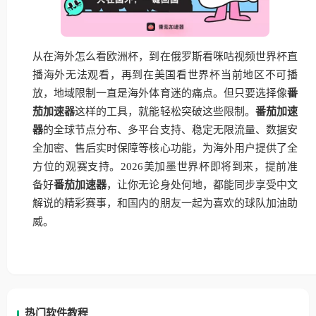
从在海外怎么看欧洲杯，到在俄罗斯看咪咕视频世界杯直
播海外无法观看，再到在美国看世界杯当前地区不可播
放，地域限制一直是海外体育迷的痛点。但只要选择像
番
茄加速器
这样的工具，就能轻松突破这些限制。
番茄加速
器
的全球节点分布、多平台支持、稳定无限流量、数据安
全加密、售后实时保障等核心功能，为海外用户提供了全
方位的观赛支持。2026美加墨世界杯即将到来，提前准
备好
番茄加速器
，让你无论身处何地，都能同步享受中文
解说的精彩赛事，和国内的朋友一起为喜欢的球队加油助
威。
热门软件教程