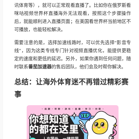
讯体育等），就可以正常观看直播了。比如你在俄罗斯看
咪咕视频世界杯直播海外无法观看，按照这个步骤操作
后，就能顺利进入直播页面；在美国看世界杯当前地区不
可播放，也能轻松解决。
需要注意的是，选择加速线路时，可以优先选择“影音专
线”，因为这类专线专门针对视频直播优化，能提供更稳
定的速度和更低的延迟。另外，如果你遇到任何问题，随
时联系
番茄加速器
的售后团队，他们会及时帮你解决。
总结：让海外体育迷不再错过精彩赛
事