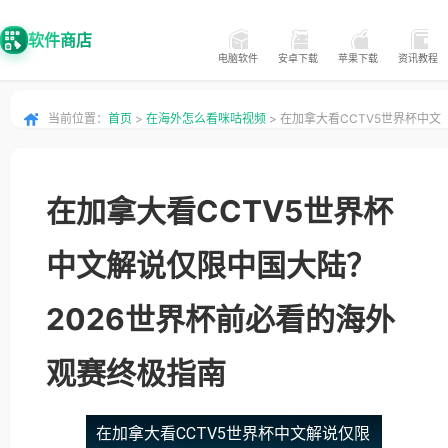
软件商店
电脑软件
安卓下载
苹果下载
资讯教程
当前位置：
首页
>
在海外怎么看咪咕视频
> 在加拿大看CCTV5世界杯中文
解说仅限中国大陆？2026世界杯前必看的海外观赛终极指南
在加拿大看CCTV5世界杯
中文解说仅限中国大陆？
2026世界杯前必看的海外
观赛终极指南
在加拿大看CCTV5世界杯中文解说仅限