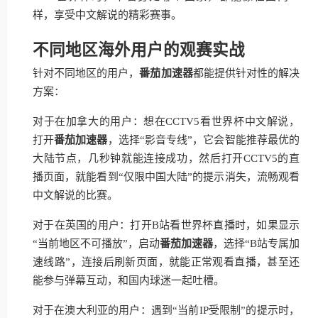
样，享受中文解说的精彩赛事。
不同地区海外用户的观赛实战
针对不同地区的用户，
番茄加速器
都能提供针对性的解决
方案：
对于在加拿大的用户：想在CCTV5看世界杯中文解说，
打开
番茄加速器
，选择“影音专线”，它会智能推荐最优的
大陆节点，几秒钟就能连接成功，然后打开CCTV5的直
播页面，就能看到“仅限中国大陆”的提示消失，流畅观看
中文解说的比赛。
对于在英国的用户：打开B站看世界杯直播时，如果显示
“当前地区不可播放”，启动
番茄加速器
，选择“B站专属加
速线路”，连接后刷新页面，就能正常观看直播，甚至还
能参与弹幕互动，和国内球迷一起吐槽。
对于在澳大利亚的用户：遇到“当前IP受限制”的提示时，