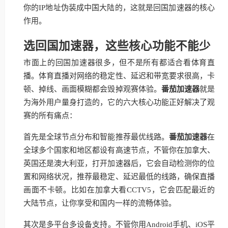
你的IP地址伪装成中国大陆的，这就是回国加速器的核心
作用。
选回国加速器，这些核心功能不能少
市面上的回国加速器很多，但不是所有都适合看体育直
播。体育直播对网络的稳定性、延迟和带宽要求很高，卡
顿、掉线、画面模糊都会毁掉观赛体验。
番茄加速器
就是
为海外用户量身打造的，它的六大核心功能正好解决了观
赛的所有痛点：
首先是全球节点分布和智能推荐最优线路。
番茄加速器
在
全球多个国家和地区都设有高速节点，不管你在加拿大、
英国还是澳大利亚，打开加速器后，它会自动检测你的位
置和网络状况，推荐最稳定、延迟最低的线路，确保直播
画面不卡顿。比如在加拿大看CCTV5，它会匹配最近的
大陆节点，让你享受和国内一样的流畅体验。
其次是多平台多设备支持。不管你用Android手机、iOS平