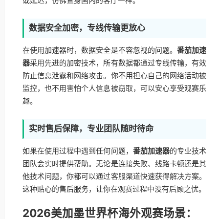
或延迟，仿佛置身国内的客厅一样。
数据安全加密，专线传输更放心
在使用加速器时，数据安全是不容忽视的问题。
番茄加速
器
采用先进的加密技术，所有数据都通过专线传输，有效
防止信息泄露和网络攻击。你不用担心自己的网络活动被
监控，也不用害怕个人信息被窃取，可以安心享受观赛乐
趣。
实时售后保障，专业团队随时待命
如果在使用过程中遇到任何问题，
番茄加速器
的专业技术
团队会实时提供帮助。无论是连接失败、线路卡顿还是其
他技术问题，你都可以通过客服渠道快速获得解决方案。
这种贴心的售后服务，让你在观赛过程中没有后顾之忧。
2026美加墨世界杯海外观赛场景：