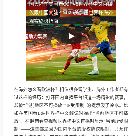
国大陆
在美国看CCTV5世界杯中文直播
仅限中国大陆？2026美加墨世界杯海外
观赛终极指南
在海外怎么看欧洲杯？相信很多留学生、海外工作者都有
过这样的经历：打开国内直播平台想追一场精彩的赛事，
却被“当前地区不可播放”“IP受限制”的提示泼了冷水。比
如在美国看B站世界杯中文解说时弹出“当前地区不可播
放”，在越南看央视频世界杯中文直播时显示“当前IP受限
制”——这些都是因为国内平台的版权协议限制，只允许