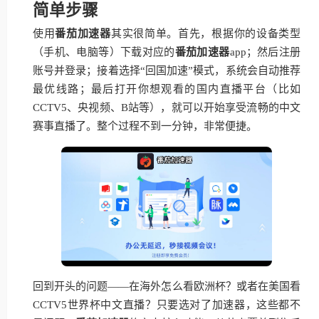
简单步骤
使用
番茄加速器
其实很简单。首先，根据你的设备类型
（手机、电脑等）下载对应的
番茄加速器
app；然后注册
账号并登录；接着选择“回国加速”模式，系统会自动推荐
最优线路；最后打开你想观看的国内直播平台（比如
CCTV5、央视频、B站等），就可以开始享受流畅的中文
赛事直播了。整个过程不到一分钟，非常便捷。
回到开头的问题——在海外怎么看欧洲杯？或者在美国看
CCTV5世界杯中文直播？只要选对了加速器，这些都不