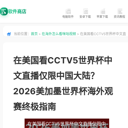
软件商店
电脑软件
安卓下载
苹果下载
资讯教程
当前位置：
首页
>
在海外怎么看咪咕视频
> 在美国看CCTV5世界杯中文直
播仅限中国大陆？2026美加墨世界杯海外观赛终极指南
在美国看CCTV5世界杯中
文直播仅限中国大陆？
2026美加墨世界杯海外观
赛终极指南
在美国看CCTV5世界杯中文直播仅限中