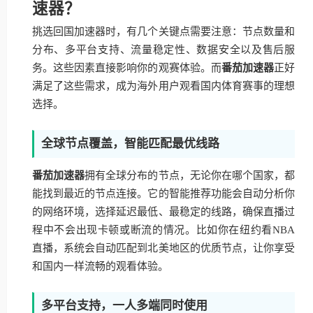
速器？
挑选回国加速器时，有几个关键点需要注意：节点数量和
分布、多平台支持、流量稳定性、数据安全以及售后服
务。这些因素直接影响你的观赛体验。而
番茄加速器
正好
满足了这些需求，成为海外用户观看国内体育赛事的理想
选择。
全球节点覆盖，智能匹配最优线路
番茄加速器
拥有全球分布的节点，无论你在哪个国家，都
能找到最近的节点连接。它的智能推荐功能会自动分析你
的网络环境，选择延迟最低、最稳定的线路，确保直播过
程中不会出现卡顿或断流的情况。比如你在纽约看NBA
直播，系统会自动匹配到北美地区的优质节点，让你享受
和国内一样流畅的观看体验。
多平台支持，一人多端同时使用