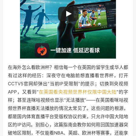
在海外怎么看欧洲杯？相信每一个在英国的留学生或华人都
有过这样的经历：深夜守在电脑前想直播看世界杯，打开
CCTV5官网却弹出“当前IP受限制”的提示；切换到央视频
APP，又看到“
在英国看央视频世界杯仅限中国大陆
”的字
样；甚至连咪咕视频也显示“无法播放”——在英国看咪咕视
频世界杯直播无法播放的情况太常见了。这些问题的根源，
都是国内体育直播平台受版权协议约束，只允许中国大陆地
区的IP访问。别担心，这篇指南会教你如何用回国加速器突
破地区限制，不仅能看NBA、英超、欧洲杯等赛事，还能享