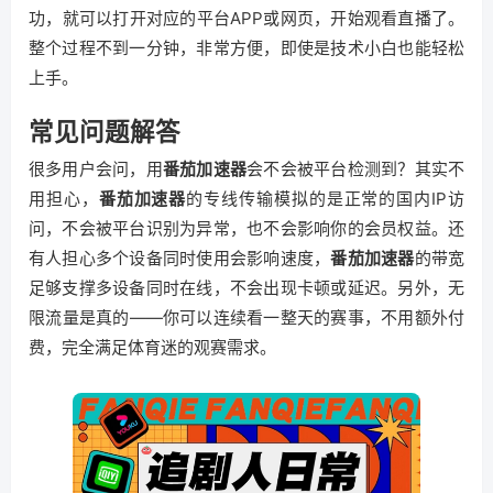
功，就可以打开对应的平台APP或网页，开始观看直播了。
整个过程不到一分钟，非常方便，即使是技术小白也能轻松
上手。
常见问题解答
很多用户会问，用
番茄加速器
会不会被平台检测到？其实不
用担心，
番茄加速器
的专线传输模拟的是正常的国内IP访
问，不会被平台识别为异常，也不会影响你的会员权益。还
有人担心多个设备同时使用会影响速度，
番茄加速器
的带宽
足够支撑多设备同时在线，不会出现卡顿或延迟。另外，无
限流量是真的——你可以连续看一整天的赛事，不用额外付
费，完全满足体育迷的观赛需求。