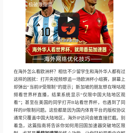
极破限指南
在海外怎么看欧洲杯？相信不少留学生和海外华人都有过
这样的困扰：打开央视频想追一场欧洲杯小组赛，屏幕上
却弹出“当前IP受限制”的提示；新加坡的朋友想在咪咕视
频看世界杯直播，结果系统显示“仅限中国大陆地区观
看”；甚至在美国的同学打开B站看世界杯，也遇到了同
样的IP限制问题。这些都是因为国内体育平台的版权协议
通常只覆盖中国大陆地区，海外IP访问会被直接拦截。别
着急，这篇指南将告诉你如何用回国加速器突破地区限