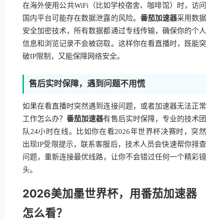
在海外使用公共WiFi（比如学校宿舍、咖啡馆）时，访问
国内平台可能存在数据泄露的风险。
番茄加速器
采用数据
安全加密技术，所有数据都通过专线传输，确保你的个人
信息和浏览记录不会被窃取。这样你在看直播时，既能突
破IP限制，又能保障网络安全。
售后实时保障，遇到问题不用慌
如果在看直播时突然遇到连接问题，或者加速器无法正常
工作怎么办？
番茄加速器
有售后实时保障，专业的技术团
队24小时在线。比如你在看2026年世界杯决赛时，突然
出现IP受限提示，联系客服后，技术人员会快速帮你排查
问题，重新连接最优线路，让你不会错过任何一个精彩镜
头。
2026美加墨世界杯，用番茄加速器
怎么看？