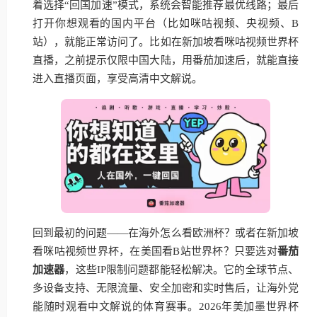
着选择“回国加速”模式，系统会智能推荐最优线路；最后
打开你想观看的国内平台（比如咪咕视频、央视频、B
站），就能正常访问了。比如在新加坡看咪咕视频世界杯
直播，之前提示仅限中国大陆，用番茄加速后，就能直接
进入直播页面，享受高清中文解说。
回到最初的问题——在海外怎么看欧洲杯？或者在新加坡
看咪咕视频世界杯，在美国看B站世界杯？只要选对
番茄
加速器
，这些IP限制问题都能轻松解决。它的全球节点、
多设备支持、无限流量、安全加密和实时售后，让海外党
能随时观看中文解说的体育赛事。2026年美加墨世界杯