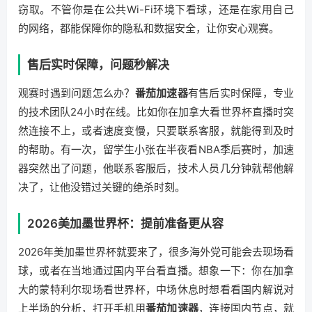
窃取。不管你是在公共Wi-Fi环境下看球，还是在家用自己
的网络，都能保障你的隐私和数据安全，让你安心观赛。
售后实时保障，问题秒解决
观赛时遇到问题怎么办？
番茄加速器
有售后实时保障，专业
的技术团队24小时在线。比如你在加拿大看世界杯直播时突
然连接不上，或者速度变慢，只要联系客服，就能得到及时
的帮助。有一次，留学生小张在半夜看NBA季后赛时，加速
器突然出了问题，他联系客服后，技术人员几分钟就帮他解
决了，让他没错过关键的绝杀时刻。
2026美加墨世界杯：提前准备更从容
2026年美加墨世界杯就要来了，很多海外党可能会去现场看
球，或者在当地通过国内平台看直播。想象一下：你在加拿
大的蒙特利尔现场看世界杯，中场休息时想看看国内解说对
上半场的分析，打开手机用
番茄加速器
，连接国内节点，就