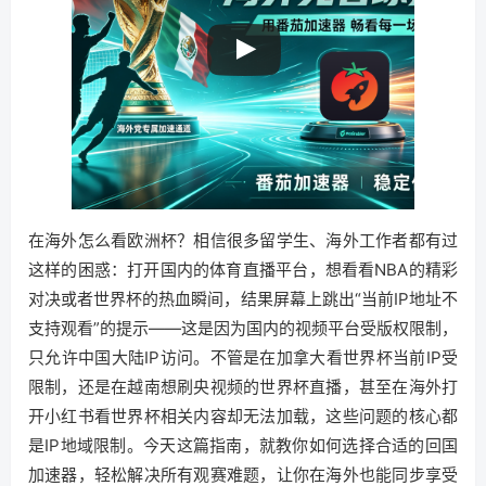
在海外怎么看欧洲杯？相信很多留学生、海外工作者都有过
这样的困惑：打开国内的体育直播平台，想看看NBA的精彩
对决或者世界杯的热血瞬间，结果屏幕上跳出“当前IP地址不
支持观看”的提示——这是因为国内的视频平台受版权限制，
只允许中国大陆IP访问。不管是在加拿大看世界杯当前IP受
限制，还是在越南想刷央视频的世界杯直播，甚至在海外打
开小红书看世界杯相关内容却无法加载，这些问题的核心都
是IP地域限制。今天这篇指南，就教你如何选择合适的回国
加速器，轻松解决所有观赛难题，让你在海外也能同步享受