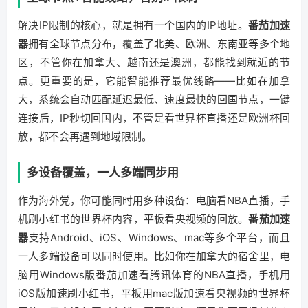
解决IP限制的核心，就是拥有一个国内的IP地址。
番茄加速
器
拥有全球节点分布，覆盖了北美、欧洲、东南亚等多个地
区，不管你在加拿大、越南还是澳洲，都能找到就近的节
点。更重要的是，它能智能推荐最优线路——比如在加拿
大，系统会自动匹配延迟最低、速度最快的回国节点，一键
连接后，IP秒切回国内，不管是看世界杯直播还是欧洲杯回
放，都不会再遇到地域限制。
多设备覆盖，一人多端同步用
作为海外党，你可能同时用多种设备：电脑看NBA直播，手
机刷小红书的世界杯内容，平板看央视频的回放。
番茄加速
器
支持Android、iOS、Windows、mac等多个平台，而且
一人多端设备可以同时使用。比如你在加拿大的宿舍里，电
脑用Windows版番茄加速看腾讯体育的NBA直播，手机用
iOS版加速刷小红书，平板用mac版加速看央视频的世界杯