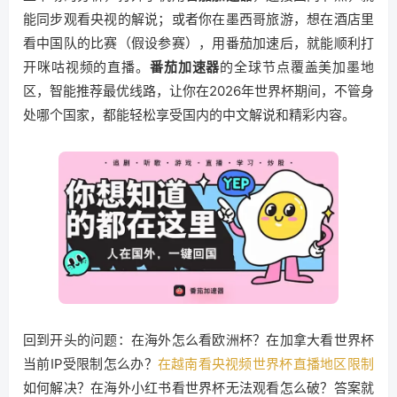
能同步观看央视的解说；或者你在墨西哥旅游，想在酒店里
看中国队的比赛（假设参赛），用番茄加速后，就能顺利打
开咪咕视频的直播。
番茄加速器
的全球节点覆盖美加墨地
区，智能推荐最优线路，让你在2026年世界杯期间，不管身
处哪个国家，都能轻松享受国内的中文解说和精彩内容。
回到开头的问题：在海外怎么看欧洲杯？在加拿大看世界杯
当前IP受限制怎么办？
在越南看央视频世界杯直播地区限制
如何解决？在海外小红书看世界杯无法观看怎么破？答案就