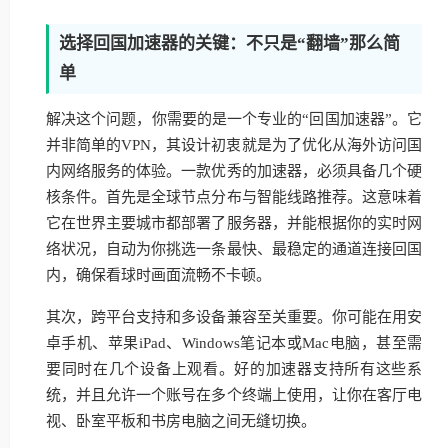
选择回国加速器的关键：不只是“翻墙”那么简
单
解决这个问题，你需要的是一个专业的“回国加速器”。它
并非简单的VPN，其设计初衷就是为了优化从海外访问国
内网络服务的体验。一款优秀的加速器，必须具备几个硬
核条件。首先是全球节点分布与智能线路推荐。这意味着
它在世界主要城市都部署了服务器，并能根据你的实时网
络状况，自动为你挑选一条最快、最稳定的通道连接回国
内，确保看球时画面流畅不卡顿。
其次，跨平台支持和多设备兼容至关重要。你可能在用安
卓手机、苹果iPad、Windows笔记本或Mac电脑，甚至需
要同时在几个设备上观看。好的加速器支持所有这些系
统，并且允许一个账号在多个终端上使用，让你在客厅电
视、卧室平板和书房电脑之间无缝切换。