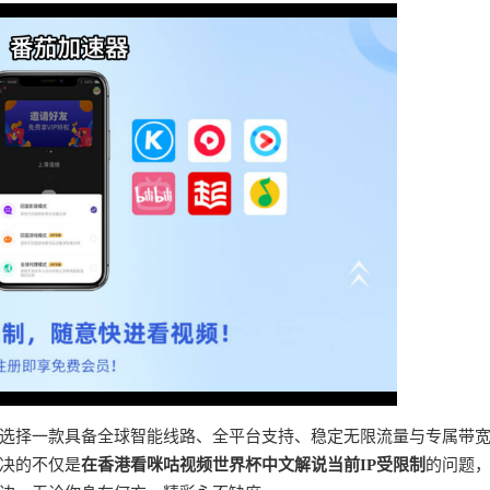
选择一款具备全球智能线路、全平台支持、稳定无限流量与专属带
决的不仅是
在香港看咪咕视频世界杯中文解说当前IP受限制
的问题