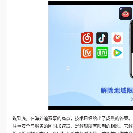
说到底，在海外追赛事的痛点，技术已经给出了成熟的答案。
注重安全与服务的回国加速器，是解锁所有限制的钥匙。它解