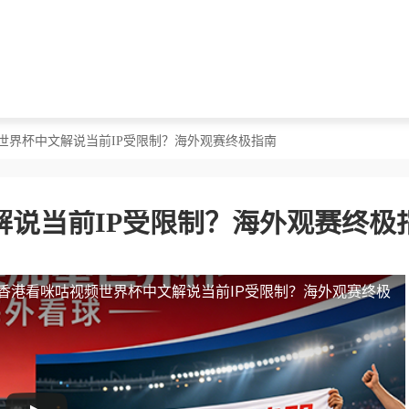
世界杯中文解说当前IP受限制？海外观赛终极指南
说当前IP受限制？海外观赛终极
香港看咪咕视频世界杯中文解说当前IP受限制？海外观赛终极