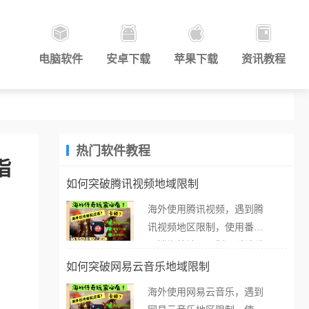
电脑软件
安卓下载
苹果下载
资讯教程
热门软件教程
指
如何突破腾讯视频地域限制
海外使用腾讯视频，遇到腾
讯视频地区限制，使用番茄
取消海外地区限制。 当在海
外打开腾讯视频，却突然弹
如何突破网易云音乐地域限制
出“由于版权限制，您所在的
海外使用网易云音乐，遇到
地区无法播放”的提示语。