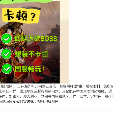
区限制。 当在海外打开网易云音乐，却突然弹出“由于版权限制，您所在
乐平台一样，出现地区及版权限制问题，且仅能在中国大陆地区播放。 
美国、加拿大、澳大利亚、欧洲等国家和地区工作、留学、定居等，都可
频地域限制
如何突破咪咕视频地域限制