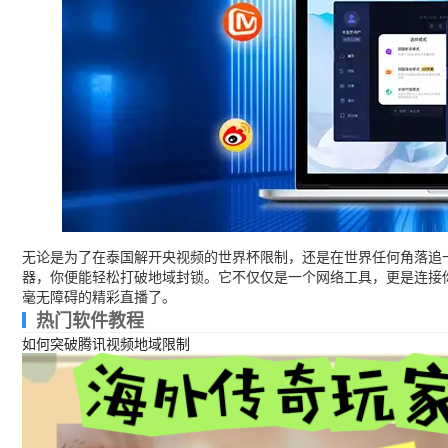
无论是为了在泰国解开央视频的世界杯限制，还是在世界任何角落追
器，你便能轻松打破地域封锁。它不仅仅是一个网络工具，更是连接
毫无障碍的精彩直播了。
热门软件教程
如何突破腾讯视频地域限制