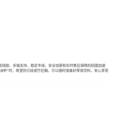
能线路、多端支持、稳定专线、安全加密和实时售后保障的回国加速
洲杯”时，希望你已经成竹在胸，可以随时准备好零食饮料，安心享受