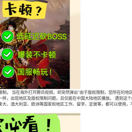
制。 当在海外打开腾讯视频，却突然弹出“由于版权限制，您所在的地区
一样，出现地区及版权限制问题，且仅能在中国大陆地区播放。 遇到这
拿大、澳大利亚、欧洲等国家和地区工作、留学、定居等，都可以使用，