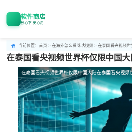
软件商店
放心下 安心用
当前位置：
首页
>
在海外怎么看咪咕视频
> 在泰国看央视频
在泰国看央视频世界杯仅限中国大
在泰国看央视频世界杯仅限中国大陆
在泰国看央视频