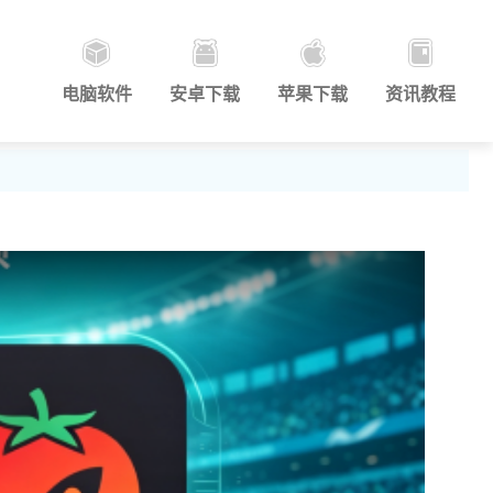
电脑软件
安卓下载
苹果下载
资讯教程