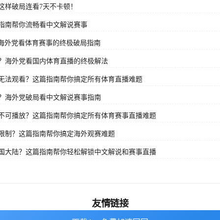
这样破局连看7天不卡顿！
指南帮你流畅看中文解说赛事
？海外党看体育赛事的终极破局指南
？海外党看国内体育直播的终极解法
无法观看？这篇指南帮你搞定所有体育直播难题
？海外党破局看中文解说赛事指南
不可播放？这篇指南帮你搞定所有体育赛事直播难题
限制？这篇指南帮你搞定海外观赛难题
国大陆？这篇指南帮你轻松解锁中文解说和赛事直播
友情链接