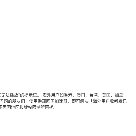
无法播放”的提示语。 海外用户如香港、澳门、台湾、美国、加拿
个问题的朋友们，使用番茄回国加速器，即可解决「海外用户收听腾讯
不再因地区和版权限制所困扰。