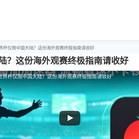
世界杯仅限中国大陆？这份海外观赛终极指南请收好
陆？这份海外观赛终极指南请收好
世界杯仅限中国大陆？这份海外观赛终极指南请收好