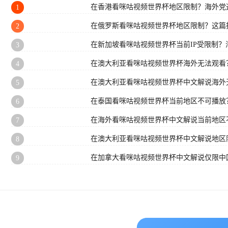
在香港看咪咕视频世界杯地区限制？海外党
1
在俄罗斯看咪咕视频世界杯地区限制？这篇
2
在新加坡看咪咕视频世界杯当前IP受限制
3
在澳大利亚看咪咕视频世界杯海外无法观看
4
在澳大利亚看咪咕视频世界杯中文解说海外
5
在泰国看咪咕视频世界杯当前地区不可播放
6
在海外看咪咕视频世界杯中文解说当前地区
7
在澳大利亚看咪咕视频世界杯中文解说地区
8
在加拿大看咪咕视频世界杯中文解说仅限中
9