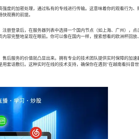
高强度的加密处理，通过私有的专线进行传输。这意味着你的观看行为、
畅快观赛的前提。
，注册登录后，在服务器列表中选择一个国内节点（如上海、广州），点击
页内容完整地呈现在眼前。你可以像在国内一样，搜索想看的欧洲杯回放、
，售后服务的价值就凸显出来。拥有专业的技术团队提供实时保障的加速
是用套话敷衍。这种实时在线的技术支持，确保你在遇到“在越南看抖音世