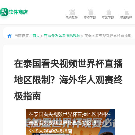
软件商店
电脑软件
安卓下载
苹果下载
资讯教程
当前位置：
首页
>
在海外怎么看咪咕视频
> 在泰国看央视频世界杯直播地
区限制？海外华人观赛终极指南
在泰国看央视频世界杯直播
地区限制？海外华人观赛终
极指南
在泰国看央视频世界杯直播地区限制
在
泰国看央视频世界杯直播地区限制？海
外华人观赛终极指南