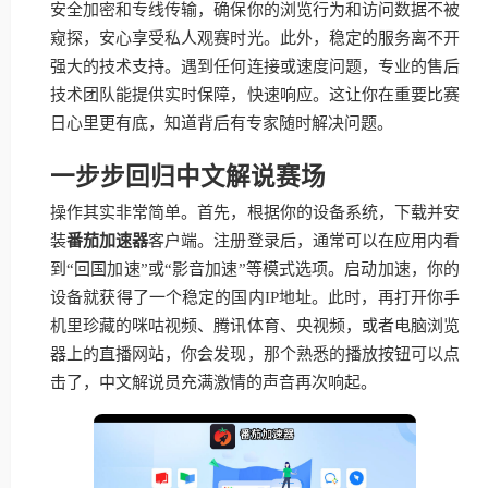
安全加密和专线传输，确保你的浏览行为和访问数据不被
窥探，安心享受私人观赛时光。此外，稳定的服务离不开
强大的技术支持。遇到任何连接或速度问题，专业的售后
技术团队能提供实时保障，快速响应。这让你在重要比赛
日心里更有底，知道背后有专家随时解决问题。
一步步回归中文解说赛场
操作其实非常简单。首先，根据你的设备系统，下载并安
装
番茄加速器
客户端。注册登录后，通常可以在应用内看
到“回国加速”或“影音加速”等模式选项。启动加速，你的
设备就获得了一个稳定的国内IP地址。此时，再打开你手
机里珍藏的咪咕视频、腾讯体育、央视频，或者电脑浏览
器上的直播网站，你会发现，那个熟悉的播放按钮可以点
击了，中文解说员充满激情的声音再次响起。