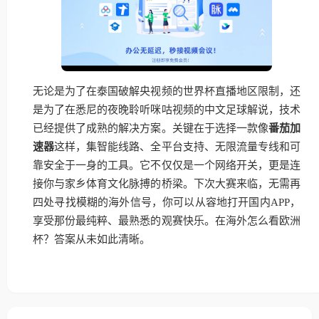
无论是为了在泰国破解央视频的世界杯直播地区限制，还
是为了在悉尼的夜晚聆听咪咕视频的中文足球解说，技术
已经提供了成熟的解决方案。关键在于选择一款像
番茄加
速器
这样，集智能线路、全平台支持、无限流量专线和可
靠安全于一身的工具。它不仅仅是一个网络开关，更是连
接你与家乡体育文化脉搏的桥梁。下次大赛来临，无需再
四处寻找模糊的海外信号，你可以从容地打开国内APP，
享受那份最纯粹、最熟悉的观赛快乐。在海外怎么看欧洲
杯？答案从未如此清晰。