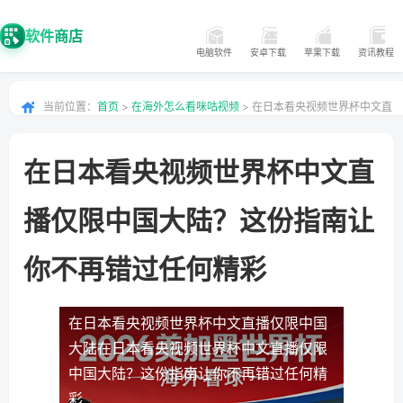
软件商店
电脑软件
安卓下载
苹果下载
资讯教程
当前位置：
首页
>
在海外怎么看咪咕视频
> 在日本看央视频世界杯中文直
播仅限中国大陆？这份指南让你不再错过任何精彩
在日本看央视频世界杯中文直
播仅限中国大陆？这份指南让
你不再错过任何精彩
在日本看央视频世界杯中文直播仅限中国
大陆
在日本看央视频世界杯中文直播仅限
中国大陆？这份指南让你不再错过任何精
彩