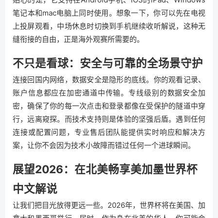
笔记本和mac电脑上同时使用。想象一下，你可以先在电视
上投屏观看，中场休息时切换到手机继续收听解说，这种无
缝衔接的自由，正是海外观赛所需要的。
不只是看球：安全与可靠的全场景守护
连接回国内网络，数据安全是隐形的底线。你的观看记录、
账户信息都应在加密通道中传输。专线级别的数据安全加
密，确保了你的每一次点击和登录都像在受保护的隧道中穿
行，远离窥探。而技术支持则是体验的坚强后盾。遇到任何
连接或配置问题，专业售后团队能提供实时响应和解决方
案，让你不会因为技术小故障而错过任何一个进球瞬间。
展望2026：在北美畅享美加墨世界杯
中文解说
让我们把目光放得更远一些。2026年，世界杯将在美国、加