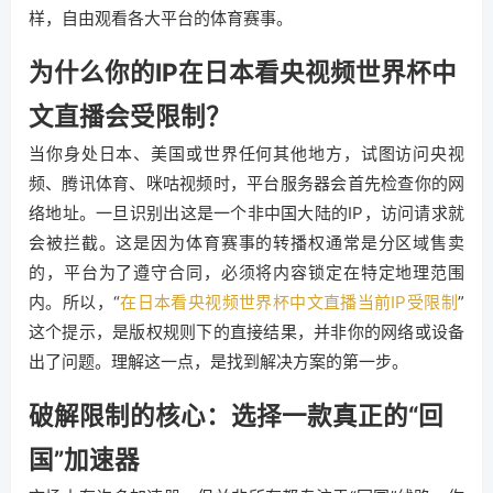
样，自由观看各大平台的体育赛事。
为什么你的IP在日本看央视频世界杯中
文直播会受限制？
当你身处日本、美国或世界任何其他地方，试图访问央视
频、腾讯体育、咪咕视频时，平台服务器会首先检查你的网
络地址。一旦识别出这是一个非中国大陆的IP，访问请求就
会被拦截。这是因为体育赛事的转播权通常是分区域售卖
的，平台为了遵守合同，必须将内容锁定在特定地理范围
内。所以，“
在日本看央视频世界杯中文直播当前IP受限制
”
这个提示，是版权规则下的直接结果，并非你的网络或设备
出了问题。理解这一点，是找到解决方案的第一步。
破解限制的核心：选择一款真正的“回
国”加速器