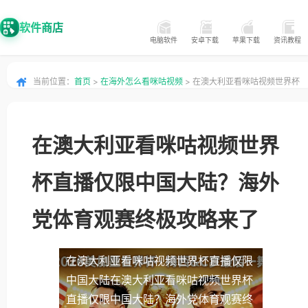
软件商店
电脑软件
安卓下载
苹果下载
资讯教程
当前位置：
首页
>
在海外怎么看咪咕视频
> 在澳大利亚看咪咕视频世界杯
直播仅限中国大陆？海外党体育观赛终极攻略来了
在澳大利亚看咪咕视频世界
杯直播仅限中国大陆？海外
党体育观赛终极攻略来了
在澳大利亚看咪咕视频世界杯直播仅限
中国大陆
在澳大利亚看咪咕视频世界杯
直播仅限中国大陆？海外党体育观赛终