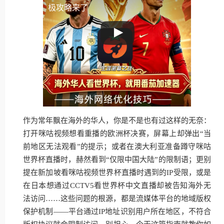
极攻略来了
作为常年飘在海外的华人，你是不是也有过这样的无奈：
打开咪咕视频想看重播的欧洲杯决赛，屏幕上却弹出“当
前地区无法观看”的提示；或者在澳大利亚准备蹲守咪咕
世界杯直播时，赫然看到“仅限中国大陆”的限制语；更别
提在新加坡看咪咕视频世界杯直播时遇到的IP受限，或是
在日本想通过CCTV5看世界杯中文直播却被告知海外无
法访问……这些问题的根源，都是流媒体平台的地域版权
保护机制——平台通过IP地址识别用户所在地区，不符合