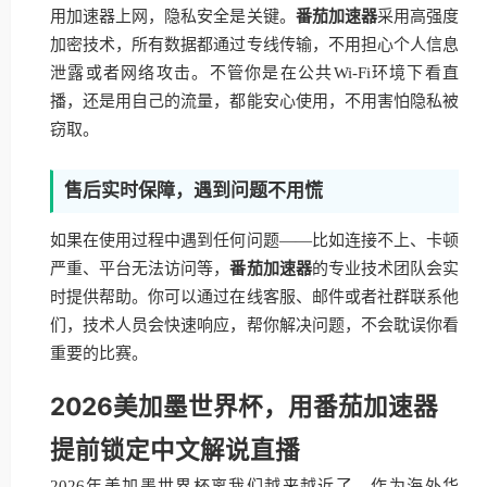
用加速器上网，隐私安全是关键。
番茄加速器
采用高强度
加密技术，所有数据都通过专线传输，不用担心个人信息
泄露或者网络攻击。不管你是在公共Wi-Fi环境下看直
播，还是用自己的流量，都能安心使用，不用害怕隐私被
窃取。
售后实时保障，遇到问题不用慌
如果在使用过程中遇到任何问题——比如连接不上、卡顿
严重、平台无法访问等，
番茄加速器
的专业技术团队会实
时提供帮助。你可以通过在线客服、邮件或者社群联系他
们，技术人员会快速响应，帮你解决问题，不会耽误你看
重要的比赛。
2026美加墨世界杯，用番茄加速器
提前锁定中文解说直播
2026年美加墨世界杯离我们越来越近了，作为海外华