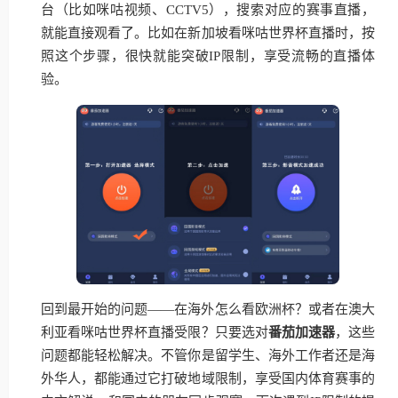
台（比如咪咕视频、CCTV5），搜索对应的赛事直播，
就能直接观看了。比如在新加坡看咪咕世界杯直播时，按
照这个步骤，很快就能突破IP限制，享受流畅的直播体
验。
回到最开始的问题——在海外怎么看欧洲杯？或者在澳大
利亚看咪咕世界杯直播受限？只要选对
番茄加速器
，这些
问题都能轻松解决。不管你是留学生、海外工作者还是海
外华人，都能通过它打破地域限制，享受国内体育赛事的