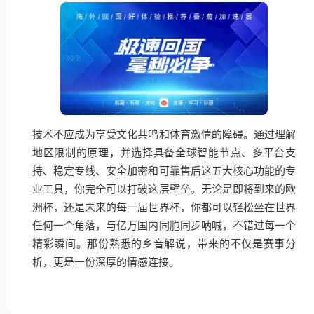
技术不应成为享受文化共鸣和体育激情的障碍。通过理解
地区限制的原理，并选择具备全球智能节点、多平台支
持、稳定专线、安全加密和可靠售后这五大核心功能的专
业工具，你完全可以打破这层壁垒。无论是即将到来的欧
洲杯，还是未来的每一届世界杯，你都可以轻松坐在世界
任何一个角落，与亿万国内同胞同步呐喊，不错过每一个
精彩瞬间。那份熟悉的乡音解说，带来的不仅是赛事分
析，更是一份深厚的情感连接。