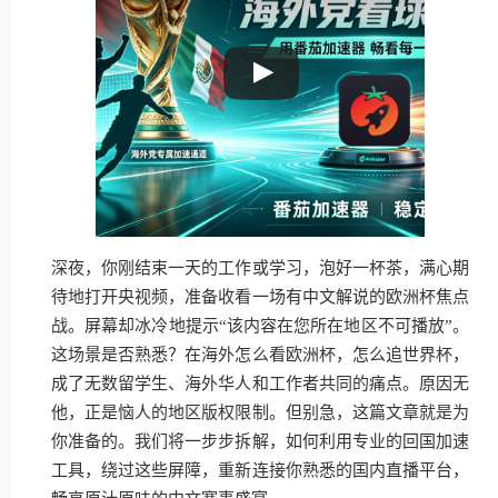
深夜，你刚结束一天的工作或学习，泡好一杯茶，满心期
待地打开央视频，准备收看一场有中文解说的欧洲杯焦点
战。屏幕却冰冷地提示“该内容在您所在地区不可播放”。
这场景是否熟悉？在海外怎么看欧洲杯，怎么追世界杯，
成了无数留学生、海外华人和工作者共同的痛点。原因无
他，正是恼人的地区版权限制。但别急，这篇文章就是为
你准备的。我们将一步步拆解，如何利用专业的回国加速
工具，绕过这些屏障，重新连接你熟悉的国内直播平台，