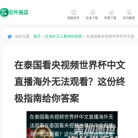
软件商店
电脑软件
安卓下载
苹果下载
资讯教程
当前位置：
首页
>
在海外怎么看咪咕视频
> 在泰国看央视频世界杯中文直
播海外无法观看？这份终极指南给你答案
在泰国看央视频世界杯中文
直播海外无法观看？这份终
极指南给你答案
在泰国看央视频世界杯中文直播海外无
法观看
在泰国看央视频世界杯中文直播
海外无法观看？这份终极指南给你答案