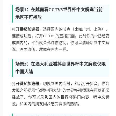
场景1：在越南看CCTV5世界杯中文解说当前
地区不可播放
打开
番茄加速器
，选择国内的节点（比如广州、上海），
连接成功后，打开CCTV5的直播页面。此时你的IP已经变
成国内的，平台就会允许你访问。你可以清晰听到中文解
说，画面流畅，就像在国内一样。
场景2：在澳大利亚看抖音世界杯中文解说仅限
中国大陆
打开
番茄加速器
，切换到国内专线，然后打开抖音。你会
发现之前提示“仅限中国大陆”的世界杯视频现在可以正常
播放了。你可以刷到国内的世界杯热门内容，听中文解
说，和国内的朋友同步感受赛事的热情。