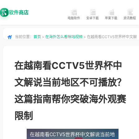
软件商店
电脑软件
安卓下载
苹果下载
资讯教程
当前位置：
首页
>
在海外怎么看咪咕视频
> 在越南看CCTV5世界杯中文解
说当前地区不可播放？这篇指南帮你突破海外观赛限制
在越南看CCTV5世界杯中
文解说当前地区不可播放？
这篇指南帮你突破海外观赛
限制
在越南看CCTV5世界杯中文解说当前地