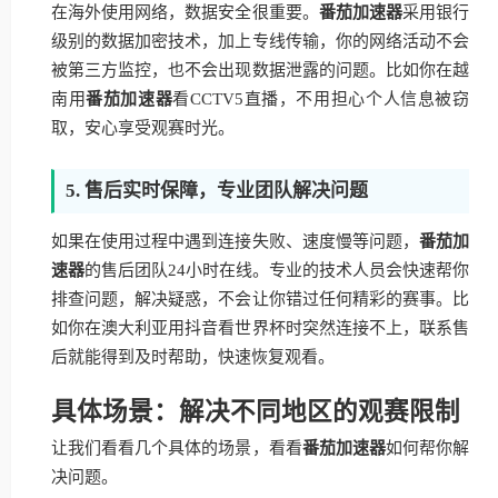
在海外使用网络，数据安全很重要。
番茄加速器
采用银行
级别的数据加密技术，加上专线传输，你的网络活动不会
被第三方监控，也不会出现数据泄露的问题。比如你在越
南用
番茄加速器
看CCTV5直播，不用担心个人信息被窃
取，安心享受观赛时光。
5. 售后实时保障，专业团队解决问题
如果在使用过程中遇到连接失败、速度慢等问题，
番茄加
速器
的售后团队24小时在线。专业的技术人员会快速帮你
排查问题，解决疑惑，不会让你错过任何精彩的赛事。比
如你在澳大利亚用抖音看世界杯时突然连接不上，联系售
后就能得到及时帮助，快速恢复观看。
具体场景：解决不同地区的观赛限制
让我们看看几个具体的场景，看看
番茄加速器
如何帮你解
决问题。