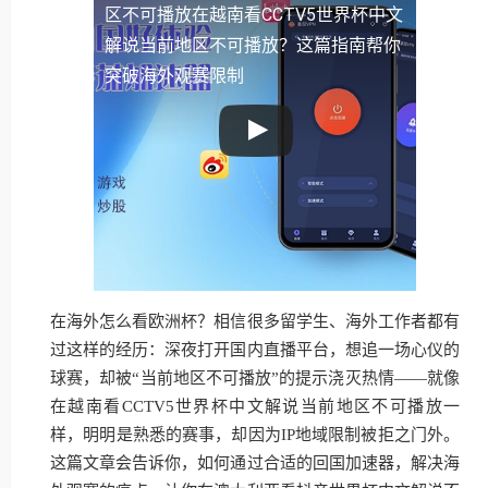
区不可播放
在越南看CCTV5世界杯中文
解说当前地区不可播放？这篇指南帮你
突破海外观赛限制
在海外怎么看欧洲杯？相信很多留学生、海外工作者都有
过这样的经历：深夜打开国内直播平台，想追一场心仪的
球赛，却被“当前地区不可播放”的提示浇灭热情——就像
在越南看CCTV5世界杯中文解说当前地区不可播放一
样，明明是熟悉的赛事，却因为IP地域限制被拒之门外。
这篇文章会告诉你，如何通过合适的回国加速器，解决海