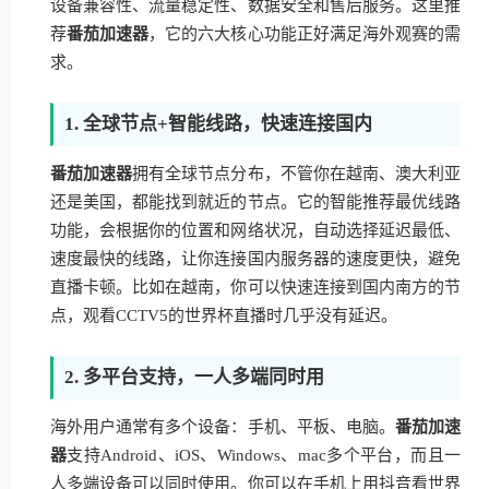
设备兼容性、流量稳定性、数据安全和售后服务。这里推
荐
番茄加速器
，它的六大核心功能正好满足海外观赛的需
求。
1. 全球节点+智能线路，快速连接国内
番茄加速器
拥有全球节点分布，不管你在越南、澳大利亚
还是美国，都能找到就近的节点。它的智能推荐最优线路
功能，会根据你的位置和网络状况，自动选择延迟最低、
速度最快的线路，让你连接国内服务器的速度更快，避免
直播卡顿。比如在越南，你可以快速连接到国内南方的节
点，观看CCTV5的世界杯直播时几乎没有延迟。
2. 多平台支持，一人多端同时用
海外用户通常有多个设备：手机、平板、电脑。
番茄加速
器
支持Android、iOS、Windows、mac多个平台，而且一
人多端设备可以同时使用。你可以在手机上用抖音看世界