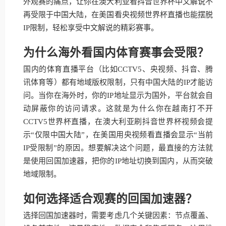
外观赛的痛点，让你在澳大利亚看抖音世界杯中文解说不
再受限于中国大陆，在美国看央视频世界杯直播也能摆脱
IP限制，轻松享受中文解说的精彩赛事。
为什么海外看国内体育赛事会受限？
国内的体育直播平台（比如CCTV5、央视频、抖音、腾
讯体育等）都有地域版权限制，只有中国大陆的IP才能访
问。当你在海外时，你的IP地址显示为国外，平台就会自
动屏蔽你的访问请求。这就是为什么你在越南打不开
CCTV5世界杯直播，在澳大利亚刷抖音世界杯视频会提
示“仅限中国大陆”，在美国用央视频看直播会显示“当前
IP受限制”的原因。想要解决这个问题，最直接的方法就
是使用回国加速器，把你的IP地址切换到国内，从而突破
地域限制。
如何选择适合观赛的回国加速器？
选择回国加速器时，需要考虑几个关键因素：节点覆盖、