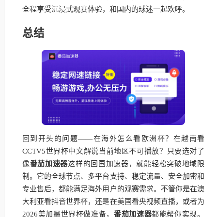
全程享受沉浸式观赛体验，和国内的球迷一起欢呼。
总结
回到开头的问题——在海外怎么看欧洲杯？在越南看
CCTV5世界杯中文解说当前地区不可播放？只要选对了
像
番茄加速器
这样的回国加速器，就能轻松突破地域限
制。它的全球节点、多平台支持、稳定流量、安全加密和
专业售后，都能满足海外用户的观赛需求。不管你是在澳
大利亚看抖音世界杯，还是在美国看央视频直播，或者为
2026美加墨世界杯做准备，
番茄加速器
都能帮你实现。