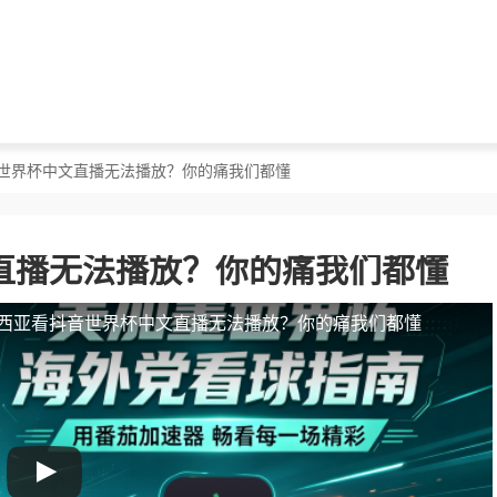
音世界杯中文直播无法播放？你的痛我们都懂
直播无法播放？你的痛我们都懂
西亚看抖音世界杯中文直播无法播放？你的痛我们都懂