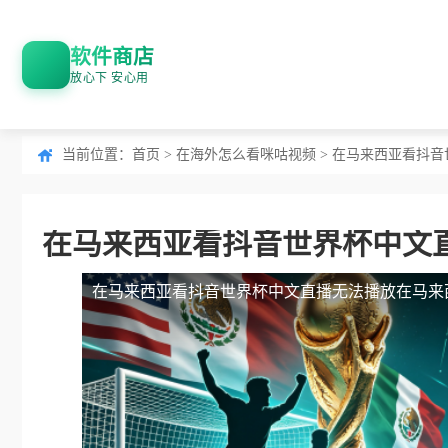
软件商店
放心下 安心用
当前位置：
首页
>
在海外怎么看咪咕视频
> 在马来西亚看抖
在马来西亚看抖音世界杯中文
在马来西亚看抖音世界杯中文直播无法播放
在马来