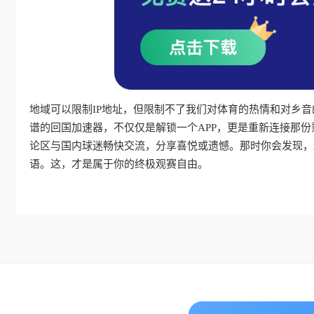
地域可以限制IP地址，但限制不了我们对体育的热情和对乡
谱的回国加速器，不仅仅是解锁一个APP，更是重新连接那
论区与国内球迷畅快交流，分享喜悦或遗憾。那时你会发现，
语。这，才是属于你的终极观赛自由。