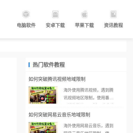
电脑软件
安卓下载
苹果下载
资讯教程
热门软件教程
如何突破腾讯视频地域限制
海外使用腾讯视频，遇到腾
讯视频地区限制，使用番茄
取消海外地区限制。 当在海
外打开腾讯视频，却突然弹
如何突破网易云音乐地域限制
出“由于版权限制，您所在的
海外使用网易云音乐，遇到
地区无法播放”的提示语。