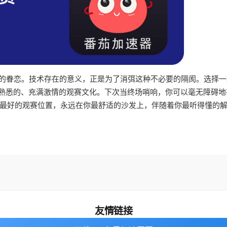
音的眷恋。技术存在的意义，正是为了消弭这种不必要的隔阂。选择一
份熟悉的、充满激情的观赛文化。下次当终场哨响，你可以毫无障碍地
最好的观赛位置，永远在你最舒适的沙发上，伴随着你最听得懂的
友情链接