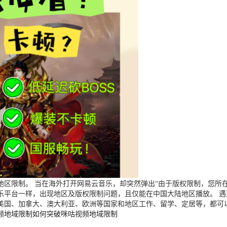
区限制。 当在海外打开网易云音乐，却突然弹出“由于版权限制，您所在
乐平台一样，出现地区及版权限制问题，且仅能在中国大陆地区播放。 
美国、加拿大、澳大利亚、欧洲等国家和地区工作、留学、定居等，都可
频地域限制
如何突破咪咕视频地域限制