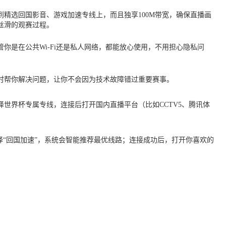
精选回国影音、游戏加速专线上，而且独享100M带宽，确保直播画
丝滑的观赛过程。
你是在公共Wi-Fi还是私人网络，都能放心使用，不用担心隐私问
随时帮你解决问题，让你不会因为技术故障错过重要赛事。
世界杯专属专线，连接后打开国内直播平台（比如CCTV5、腾讯体
。
择“回国加速”，系统会智能推荐最优线路；连接成功后，打开你喜欢的