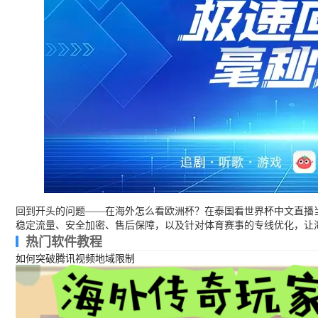
回到开头的问题——在海外怎么看欧洲杯？在泰国看世界杯中文直播
稳定流量、安全加密、售后保障，以及针对体育赛事的专线优化，让海
热门软件教程
如何突破腾讯视频地域限制