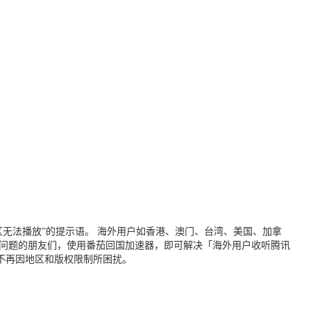
无法播放”的提示语。 海外用户如香港、澳门、台湾、美国、加拿
个问题的朋友们，使用番茄回国加速器，即可解决「海外用户收听腾讯
不再因地区和版权限制所困扰。