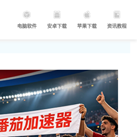
电脑软件
安卓下载
苹果下载
资讯教程