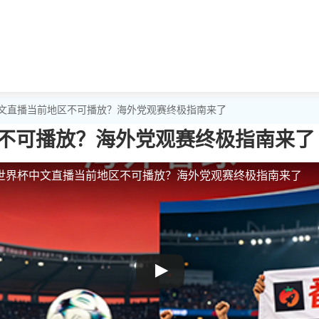
中文直播当前地区不可播放？海外党观赛终极指南来了
不可播放？海外党观赛终极指南来了
世界杯中文直播当前地区不可播放？海外党观赛终极指南来了