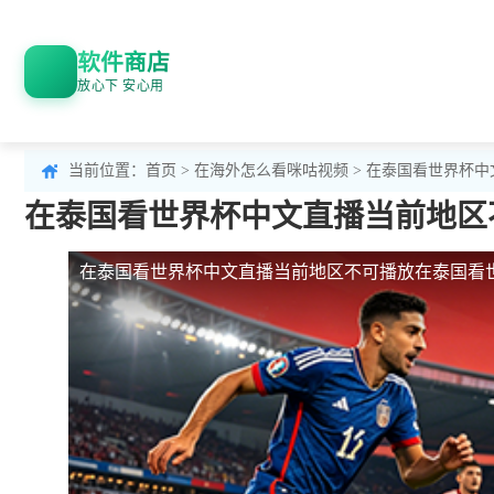
软件商店
放心下 安心用
当前位置：
首页
>
在海外怎么看咪咕视频
> 在泰国看世界杯
在泰国看世界杯中文直播当前地区
在泰国看世界杯中文直播当前地区不可播放
在泰国看