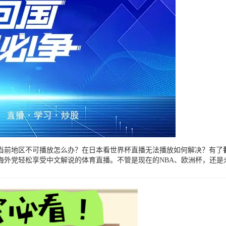
当前地区不可播放怎么办？在日本看世界杯直播无法播放如何解决？有了
外党轻松享受中文解说的体育直播。不管是现在的NBA、欧洲杯，还是未来