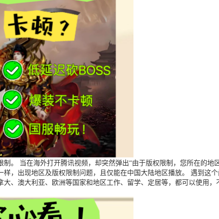
制。 当在海外打开腾讯视频，却突然弹出“由于版权限制，您所在的地区
一样，出现地区及版权限制问题，且仅能在中国大陆地区播放。 遇到这
拿大、澳大利亚、欧洲等国家和地区工作、留学、定居等，都可以使用，