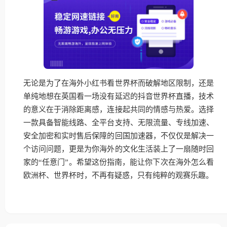
无论是为了在海外小红书看世界杯而破解地区限制，还是
单纯地想在英国看一场没有延迟的抖音世界杯直播，技术
的意义在于消除距离感，连接起共同的情感与热爱。选择
一款具备智能线路、全平台支持、无限流量、专线加速、
安全加密和实时售后保障的回国加速器，不仅仅是解决一
个访问问题，更是为你海外的文化生活装上了一扇随时回
家的“任意门”。希望这份指南，能让你下次在海外怎么看
欧洲杯、世界杯时，不再有疑惑，只有纯粹的观赛乐趣。