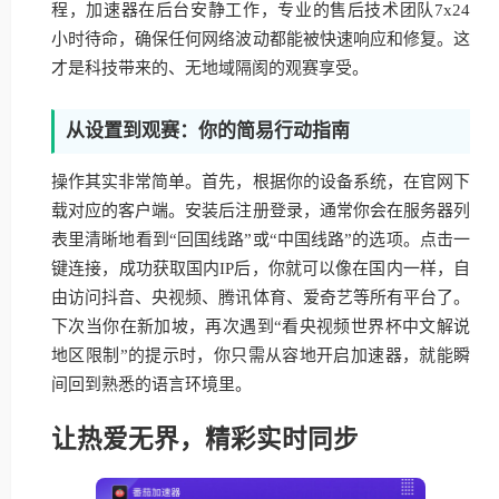
程，加速器在后台安静工作，专业的售后技术团队7x24
小时待命，确保任何网络波动都能被快速响应和修复。这
才是科技带来的、无地域隔阂的观赛享受。
从设置到观赛：你的简易行动指南
操作其实非常简单。首先，根据你的设备系统，在官网下
载对应的客户端。安装后注册登录，通常你会在服务器列
表里清晰地看到“回国线路”或“中国线路”的选项。点击一
键连接，成功获取国内IP后，你就可以像在国内一样，自
由访问抖音、央视频、腾讯体育、爱奇艺等所有平台了。
下次当你在新加坡，再次遇到“看央视频世界杯中文解说
地区限制”的提示时，你只需从容地开启加速器，就能瞬
间回到熟悉的语言环境里。
让热爱无界，精彩实时同步