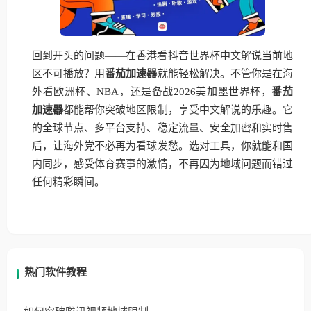
回到开头的问题——在香港看抖音世界杯中文解说当前地
区不可播放？用
番茄加速器
就能轻松解决。不管你是在海
外看欧洲杯、NBA，还是备战2026美加墨世界杯，
番茄
加速器
都能帮你突破地区限制，享受中文解说的乐趣。它
的全球节点、多平台支持、稳定流量、安全加密和实时售
后，让海外党不必再为看球发愁。选对工具，你就能和国
内同步，感受体育赛事的激情，不再因为地域问题而错过
任何精彩瞬间。
热门软件教程