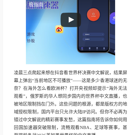
极指南
凌晨三点爬起来想在抖音看世界杯决赛中文解说，结果屏
幕上弹出“当前地区不可播放”——这是多少香港球迷的无
奈？在海外怎么看欧洲杯？打开央视频却提示“海外无法
观看”，俄罗斯的华人想同步国内的世界杯中文直播，也
被地区限制挡在门外。这些问题的根源，都是版权方的地
域授权限制，国内平台只允许大陆IP访问。但你不必再为
错过中文解说的精彩赛事发愁，这篇指南将告诉你如何用
回国加速器突破限制，流畅观看NBA、足球等赛事，甚