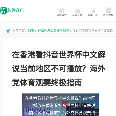
软件商店
电脑软件
安卓下载
苹果下载
资讯教程
当前位置：
首页
>
在海外怎么看咪咕视频
> 在香港看抖音世界杯中文解说
当前地区不可播放？海外党体育观赛终极指南
在香港看抖音世界杯中文解
说当前地区不可播放？海外
党体育观赛终极指南
在香港看抖音世界杯中文解说当前地区
不可播放
在香港看抖音世界杯中文解说
当前地区不可播放？海外党体育观赛终