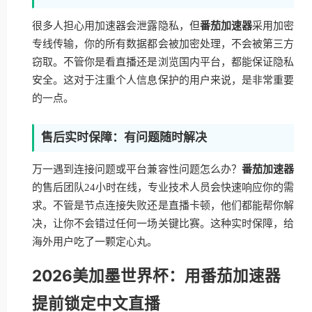
很多人担心用加速器会泄露隐私，但
番茄加速器
采用加密
专线传输，你的所有数据都会被加密处理，不会被第三方
窃取。不管你是看直播还是浏览国内平台，都能保证隐私
安全。这对于注重个人信息保护的用户来说，是非常重要
的一点。
售后实时保障：有问题随时解决
万一遇到连接问题或平台兼容性问题怎么办？
番茄加速器
的售后团队24小时在线，专业技术人员会快速响应你的需
求。不管是节点连接失败还是直播卡顿，他们都能帮你解
决，让你不会错过任何一场关键比赛。这种实时保障，给
海外用户吃了一颗定心丸。
2026美加墨世界杯：用番茄加速器
提前锁定中文直播