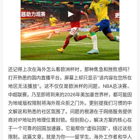
还记得上次在海外怎么看欧洲杯时，那种焦急和挫败感吗？
打开熟悉的国内直播平台，屏幕上却只显示“该内容在您所在
地区无法播放”。这不仅仅是欧洲杯的问题，NBA总决赛、
中超联赛，乃至即将到来的2026年美加墨世界杯，都可能因
为地域版权限制将海外观众拒之门外。更别提我们习惯的中
文解说和熟悉的社区氛围了。问题的根源在于网络服务提供
商对IP地址的地理位置封锁。但别担心，解决方案的核心在
于一个可靠的回国加速器，它能帮你“虚拟回国”，绕过这些
限制。这篇文章，就是为你——留学生、海外工作者和华人