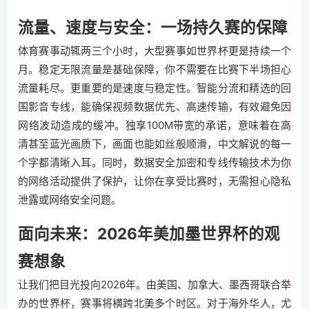
流量、速度与安全：一场持久赛的保障
体育赛事动辄两三个小时，大型赛事如世界杯更是持续一个
月。稳定无限流量是基础保障，你不需要在比赛下半场担心
流量耗尽。更重要的是速度与稳定性。智能分流和精选的回
国影音专线，能确保视频数据优先、高速传输，有效避免因
网络波动造成的缓冲。独享100M带宽的承诺，意味着在高
清甚至蓝光画质下，画面也能如丝般顺滑，中文解说的每一
个字都清晰入耳。同时，数据安全加密和专线传输技术为你
的网络活动提供了保护，让你在享受比赛时，无需担心隐私
泄露或网络安全问题。
面向未来：2026年美加墨世界杯的观
赛想象
让我们把目光投向2026年。由美国、加拿大、墨西哥联合举
办的世界杯，赛事将横跨北美多个时区。对于海外华人，尤