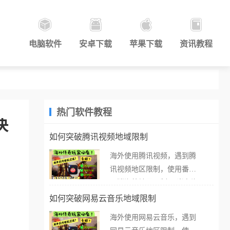
电脑软件
安卓下载
苹果下载
资讯教程
热门软件教程
决
如何突破腾讯视频地域限制
海外使用腾讯视频，遇到腾
讯视频地区限制，使用番茄
取消海外地区限制。 当在海
外打开腾讯视频，却突然弹
如何突破网易云音乐地域限制
出“由于版权限制，您所在的
海外使用网易云音乐，遇到
地区无法播放”的提示语。