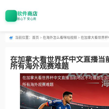
软件商店
放心下 安心用
当前位置：
首页
>
在海外怎么看咪咕视频
> 在加拿大看世界
在加拿大看世界杯中文直播当
所有海外观赛难题
在加拿大看世界杯中文直播当前地区不可播放
在加
所有海外观赛难题