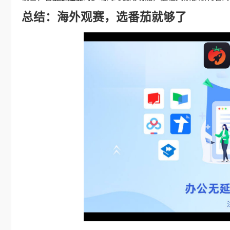
总结：海外观赛，选番茄就够了