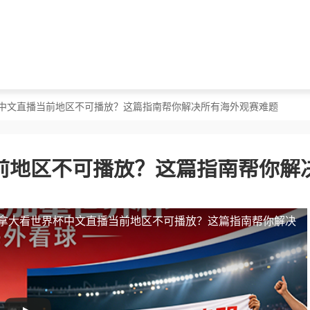
杯中文直播当前地区不可播放？这篇指南帮你解决所有海外观赛难题
前地区不可播放？这篇指南帮你解
拿大看世界杯中文直播当前地区不可播放？这篇指南帮你解决