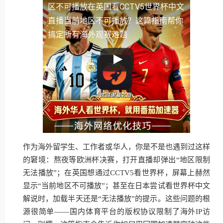
区不可播放
在英国看CCTV5世界杯中文
直播当前地区不可播放？这篇指南帮你
搞定所有海外观赛难题
作为海外留学生、工作者或华人，你是不是也遇到过这样
的窘境：熬夜等欧洲杯决赛，打开直播却弹出“地区限制
无法播放”；在英国想通过CCTV5看世界杯，屏幕上赫然
显示“当前地区不可播放”；甚至在日本尝试看世界杯中文
解说时，加载半天还是“无法播放”的提示。这些问题的根
源很简单——国内体育平台的版权协议限制了海外IP访