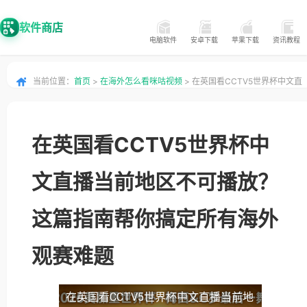
软件商店
电脑软件
安卓下载
苹果下载
资讯教程
当前位置：
首页
>
在海外怎么看咪咕视频
> 在英国看CCTV5世界杯中文直
播当前地区不可播放？这篇指南帮你搞定所有海外观赛难题
在英国看CCTV5世界杯中
文直播当前地区不可播放？
这篇指南帮你搞定所有海外
观赛难题
在英国看CCTV5世界杯中文直播当前地