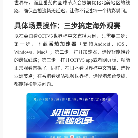
世界杯。而且番茄的全球节点会提前优化北美地区的线
路，确保直播流畅无延迟，让你不错过每一个精彩瞬间。
具体场景操作：三步搞定海外观赛
以在英国看CCTV5世界杯中文直播为例，只需要三步：
第一步，下载
番茄加速器
（支持Android、iOS、
Windows、Mac）；第二步，打开加速器，选择智能推荐
的最优线路；第三步，打开CCTV5 app或者网页版，就能
正常观看直播了。同样，在日本看世界杯中文直播，选择
亚洲节点；在香港看咪咕视频世界杯，选择港澳台专线，
都能轻松解决问题。