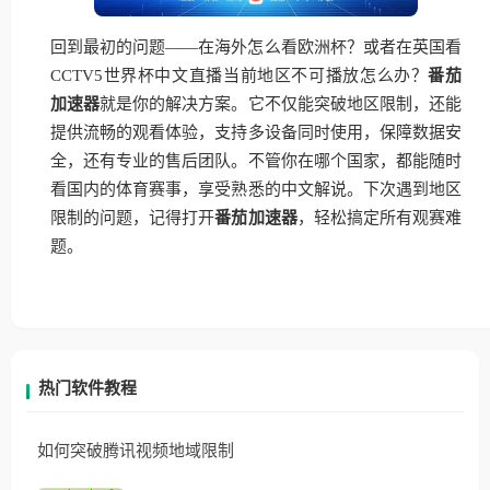
回到最初的问题——在海外怎么看欧洲杯？或者在英国看
CCTV5世界杯中文直播当前地区不可播放怎么办？
番茄
加速器
就是你的解决方案。它不仅能突破地区限制，还能
提供流畅的观看体验，支持多设备同时使用，保障数据安
全，还有专业的售后团队。不管你在哪个国家，都能随时
看国内的体育赛事，享受熟悉的中文解说。下次遇到地区
限制的问题，记得打开
番茄加速器
，轻松搞定所有观赛难
题。
热门软件教程
如何突破腾讯视频地域限制