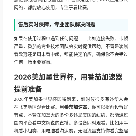
网络，都能放心使用，专注于看比赛。
售后实时保障，专业团队解决问题
如果在使用过程中遇到任何问题——比如连接失败、卡顿
严重，番茄的专业技术团队会实时提供帮助。不管是凌晨
看欧冠还是周末看中超，都能快速响应，确保你不会错过
任何一场重要赛事。
2026美加墨世界杯，用番茄加速器
提前准备
2026年美加墨世界杯即将到来，到时候很多海外华人会
在北美地区观看比赛。用
番茄加速器
，你可以提前设置好
节点，不管在加拿大的多伦多还是美国的纽约，都能通过
国内平台看中文解说的直播。多设备同时观看，比如用手
机看小组赛，用电脑看淘汰赛，无限流量支持你看完整届