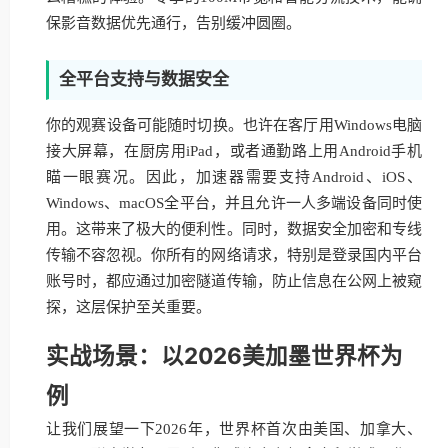
保影音数据优先通行，告别缓冲圆圈。
全平台支持与数据安全
你的观赛设备可能随时切换。也许在客厅用Windows电脑
接大屏幕，在厨房用iPad，或者通勤路上用Android手机
瞄一眼赛况。因此，加速器需要支持Android、iOS、
Windows、macOS全平台，并且允许一人多端设备同时使
用。这带来了极大的便利性。同时，数据安全加密和专线
传输不容忽视。你所有的网络请求，特别是登录国内平台
账号时，都应通过加密隧道传输，防止信息在公网上被窥
探，这层保护至关重要。
实战场景：以2026美加墨世界杯为
例
让我们展望一下2026年，世界杯首次由美国、加拿大、