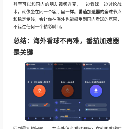
甚至可以和国内的朋友视频连麦，一边看球一边讨论战
术，就像坐在同一个客厅里一样。
番茄加速器
的全球节点
和稳定专线，会让你在海外也能感受到国内看球的氛围，
不错过任何一个精彩瞬间。
总结：海外看球不再难，番茄加速器
是关键
回到最初的问题——在海外怎么看欧洲杯？在韩国看咪咕