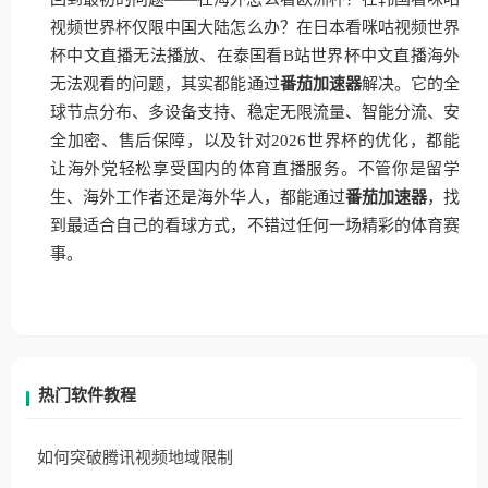
视频世界杯仅限中国大陆怎么办？在日本看咪咕视频世界
杯中文直播无法播放、在泰国看B站世界杯中文直播海外
无法观看的问题，其实都能通过
番茄加速器
解决。它的全
球节点分布、多设备支持、稳定无限流量、智能分流、安
全加密、售后保障，以及针对2026世界杯的优化，都能
让海外党轻松享受国内的体育直播服务。不管你是留学
生、海外工作者还是海外华人，都能通过
番茄加速器
，找
到最适合自己的看球方式，不错过任何一场精彩的体育赛
事。
热门软件教程
如何突破腾讯视频地域限制