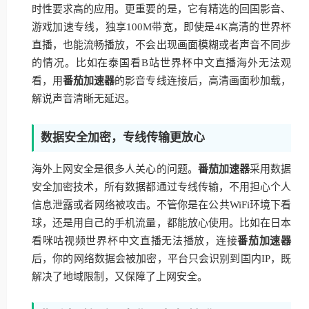
时性要求高的应用。更重要的是，它有精选的回国影音、
游戏加速专线，独享100M带宽，即使是4K高清的世界杯
直播，也能流畅播放，不会出现画面模糊或者声音不同步
的情况。比如在泰国看B站世界杯中文直播海外无法观
看，用
番茄加速器
的影音专线连接后，高清画面秒加载，
解说声音清晰无延迟。
数据安全加密，专线传输更放心
海外上网安全是很多人关心的问题。
番茄加速器
采用数据
安全加密技术，所有数据都通过专线传输，不用担心个人
信息泄露或者网络被攻击。不管你是在公共WiFi环境下看
球，还是用自己的手机流量，都能放心使用。比如在日本
看咪咕视频世界杯中文直播无法播放，连接
番茄加速器
后，你的网络数据会被加密，平台只会识别到国内IP，既
解决了地域限制，又保障了上网安全。