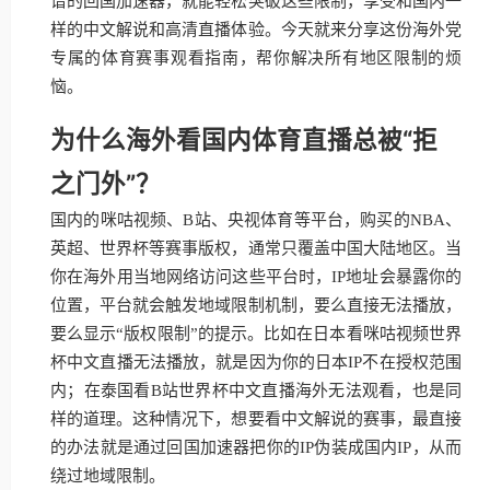
谱的回国加速器，就能轻松突破这些限制，享受和国内一
样的中文解说和高清直播体验。今天就来分享这份海外党
专属的体育赛事观看指南，帮你解决所有地区限制的烦
恼。
为什么海外看国内体育直播总被“拒
之门外”？
国内的咪咕视频、B站、央视体育等平台，购买的NBA、
英超、世界杯等赛事版权，通常只覆盖中国大陆地区。当
你在海外用当地网络访问这些平台时，IP地址会暴露你的
位置，平台就会触发地域限制机制，要么直接无法播放，
要么显示“版权限制”的提示。比如在日本看咪咕视频世界
杯中文直播无法播放，就是因为你的日本IP不在授权范围
内；在泰国看B站世界杯中文直播海外无法观看，也是同
样的道理。这种情况下，想要看中文解说的赛事，最直接
的办法就是通过回国加速器把你的IP伪装成国内IP，从而
绕过地域限制。