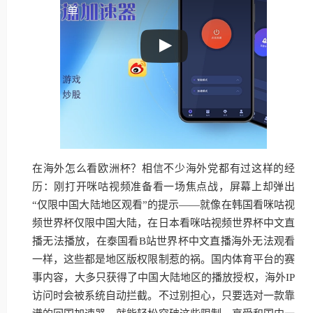
单
在海外怎么看欧洲杯？相信不少海外党都有过这样的经
历：刚打开咪咕视频准备看一场焦点战，屏幕上却弹出
“仅限中国大陆地区观看”的提示——就像在韩国看咪咕视
频世界杯仅限中国大陆，在日本看咪咕视频世界杯中文直
播无法播放，在泰国看B站世界杯中文直播海外无法观看
一样，这些都是地区版权限制惹的祸。国内体育平台的赛
事内容，大多只获得了中国大陆地区的播放授权，海外IP
访问时会被系统自动拦截。不过别担心，只要选对一款靠