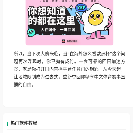
所以，当下次大赛来临，当“在海外怎么看欧洲杯”这个问
题再次浮现时，你已胸有成竹。一套可靠的回国加速方
案，就是你打开国内直播平台任意门的钥匙。从今天起，
让地域限制成为过去式，重新夺回你畅享中文体育赛事直
播的自由。
热门软件教程