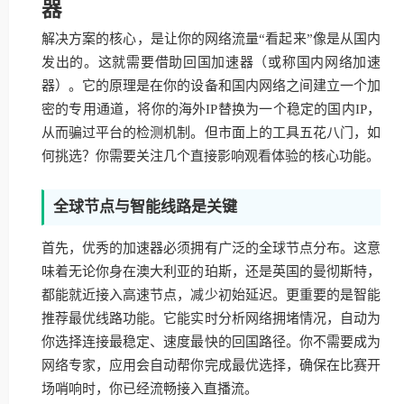
器
解决方案的核心，是让你的网络流量“看起来”像是从国内
发出的。这就需要借助回国加速器（或称国内网络加速
器）。它的原理是在你的设备和国内网络之间建立一个加
密的专用通道，将你的海外IP替换为一个稳定的国内IP，
从而骗过平台的检测机制。但市面上的工具五花八门，如
何挑选？你需要关注几个直接影响观看体验的核心功能。
全球节点与智能线路是关键
首先，优秀的加速器必须拥有广泛的全球节点分布。这意
味着无论你身在澳大利亚的珀斯，还是英国的曼彻斯特，
都能就近接入高速节点，减少初始延迟。更重要的是智能
推荐最优线路功能。它能实时分析网络拥堵情况，自动为
你选择连接最稳定、速度最快的回国路径。你不需要成为
网络专家，应用会自动帮你完成最优选择，确保在比赛开
场哨响时，你已经流畅接入直播流。