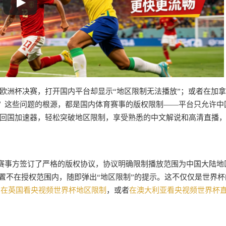
欧洲杯决赛，打开国内平台却显示“地区限制无法播放”；或者在加
？这些问题的根源，都是国内体育赛事的版权限制——平台只允许中
回国加速器，轻松突破地区限制，享受熟悉的中文解说和高清直播
赛事方签订了严格的版权协议，协议明确限制播放范围为中国大陆地
置不在授权范围内，随即弹出“地区限制”的提示。这不仅仅是世界杯
如
在英国看央视频世界杯地区限制
，或者
在澳大利亚看央视频世界杯
？