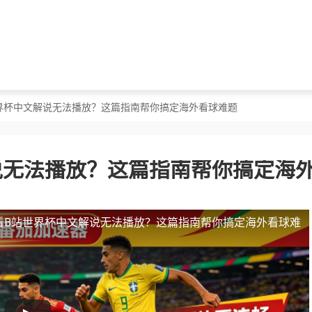
世界杯中文解说无法播放？这篇指南帮你搞定海外看球难题
说无法播放？这篇指南帮你搞定海
看B站世界杯中文解说无法播放？这篇指南帮你搞定海外看球难