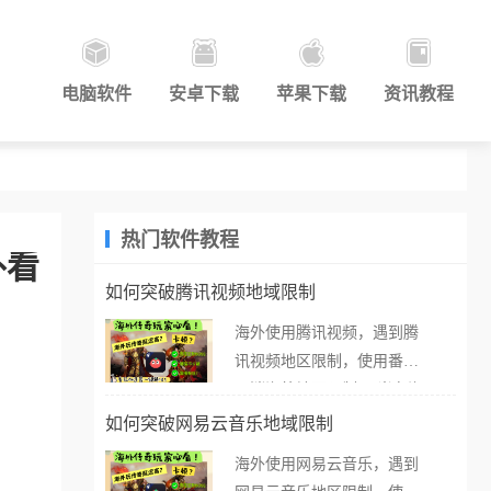
电脑软件
安卓下载
苹果下载
资讯教程
热门软件教程
外看
如何突破腾讯视频地域限制
海外使用腾讯视频，遇到腾
讯视频地区限制，使用番茄
取消海外地区限制。 当在海
外打开腾讯视频，却突然弹
如何突破网易云音乐地域限制
出“由于版权限制，您所在的
海外使用网易云音乐，遇到
地区无法播放”的提示语。