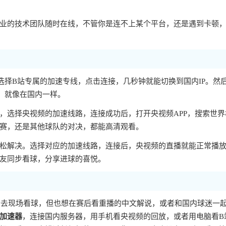
业的技术团队随时在线，不管你是连不上某个平台，还是遇到卡顿
选择B站专属的加速专线，点击连接，几秒钟就能切换到国内IP。然
，就像在国内一样。
，选择央视频的加速线路，连接成功后，打开央视频APP，搜索世界
赛，还是其他球队的对决，都能高清观看。
松解决。选择对应的加速线路，连接后，央视频的直播就能正常播
友同步看球，分享进球的喜悦。
能会去现场看球，但也想在赛后看重播的中文解说，或者和国内球迷一
加速器
，连接国内服务器，用手机看央视频的回放，或者用电脑看B