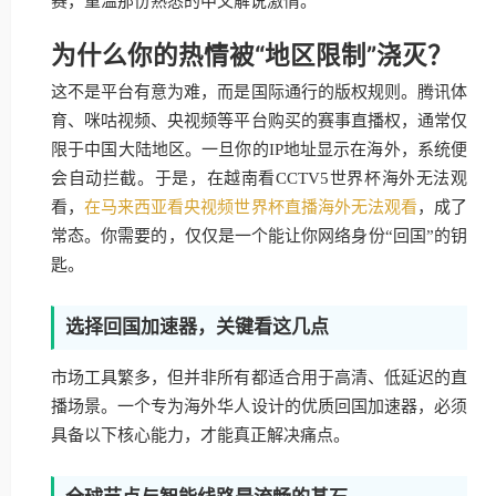
赛，重温那份熟悉的中文解说激情。
为什么你的热情被“地区限制”浇灭？
这不是平台有意为难，而是国际通行的版权规则。腾讯体
育、咪咕视频、央视频等平台购买的赛事直播权，通常仅
限于中国大陆地区。一旦你的IP地址显示在海外，系统便
会自动拦截。于是，在越南看CCTV5世界杯海外无法观
看，
在马来西亚看央视频世界杯直播海外无法观看
，成了
常态。你需要的，仅仅是一个能让你网络身份“回国”的钥
匙。
选择回国加速器，关键看这几点
市场工具繁多，但并非所有都适合用于高清、低延迟的直
播场景。一个专为海外华人设计的优质回国加速器，必须
具备以下核心能力，才能真正解决痛点。