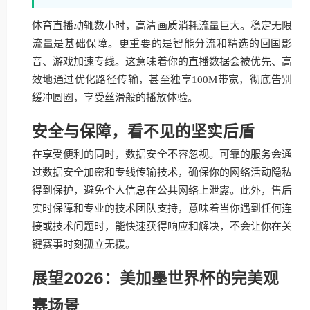
体育直播动辄数小时，高清画质消耗流量巨大。稳定无限
流量是基础保障。更重要的是智能分流和精选的回国影
音、游戏加速专线。这意味着你的直播数据会被优先、高
效地通过优化路径传输，甚至独享100M带宽，彻底告别
缓冲圆圈，享受丝滑般的播放体验。
安全与保障，看不见的坚实后盾
在享受便利的同时，数据安全不容忽视。可靠的服务会通
过数据安全加密和专线传输技术，确保你的网络活动隐私
得到保护，避免个人信息在公共网络上泄露。此外，售后
实时保障和专业的技术团队支持，意味着当你遇到任何连
接或技术问题时，能快速获得响应和解决，不会让你在关
键赛事时刻孤立无援。
展望2026：美加墨世界杯的完美观
赛场景