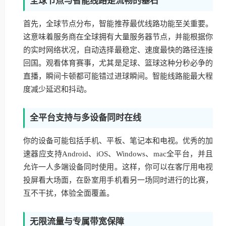
全球节点与智能线路是流畅的基石
首先，全球节点分布，智能推荐最优线路功能至关重要。
这意味着服务商在全球拥有大量服务器节点，并能根据你
的实时网络状况，自动选择最稳定、速度最快的路径连接
回国。观看体育赛事，尤其是足球、篮球这种分秒必争的
直播，瞬间卡顿都可能错过进球瞬间。智能线路能最大程
度减少延迟和抖动。
全平台支持与多设备同时在线
你的设备可能包括手机、平板、笔记本和电视。优秀的加
速器应支持Android、iOS、Windows、mac全平台，并且
允许一人多端设备同时使用。这样，你可以在客厅用电视
投屏看大场面，在卧室用手机看另一场同时进行的比赛，
互不干扰，体验全面覆盖。
无限流量与专属带宽保障