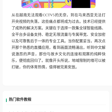
从在越南无法观看CCTV5的无奈，到在马来西亚无法打
开央视频的失落，这些痛点都将成为过去。技术已经提供
了成熟的解决方案。关键在于选择一款集全球智能线路、
全平台多设备支持、稳定无限流量与专属带宽、安全加密
以及可靠售后于一体的专业工具。当你配置妥当，再次点
开那个熟悉的直播应用，看到画面流畅涌出，听到中文解
说激昂的声音，那份与故乡文化的连接和观赛的纯粹快
乐，便彻底回归了。就像开头所说，地域限制的墙可以被
打破，你的体育热情，值得被完美安放。
热门软件教程