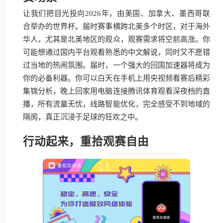
让我们把目光投向2026年，由美国、加拿大、墨西哥联
合举办的世界杯。届时赛事横跨北美多个时区，对于海外
华人，尤其是北美地区的观众，观赛需求将空前高涨。你
可能想通过国内平台观看熟悉的中文解说，同时又不愿错
过当地的热闹氛围。届时，一个强大的回国加速器将成为
你的必备利器。你可以白天在手机上用央视频看赛后精彩
集锦分析，晚上回家用电脑连接腾讯体育观看深夜档的直
播，所有流量无忧，线路智能优化，完全感受不到地域的
隔阂，真正沉浸于足球的狂欢之中。
行动起来，重拾观赛自由