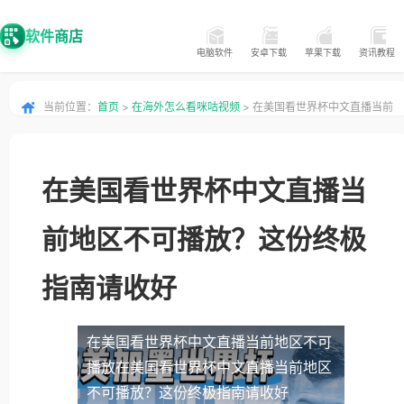
软件商店
电脑软件
安卓下载
苹果下载
资讯教程
当前位置：
首页
>
在海外怎么看咪咕视频
> 在美国看世界杯中文直播当前
地区不可播放？这份终极指南请收好
在美国看世界杯中文直播当
前地区不可播放？这份终极
指南请收好
在美国看世界杯中文直播当前地区不可
播放
在美国看世界杯中文直播当前地区
不可播放？这份终极指南请收好