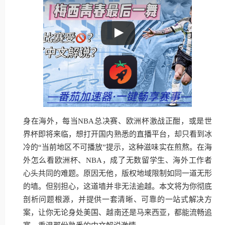
身在海外，每当NBA总决赛、欧洲杯激战正酣，或是世
界杯即将来临，想打开国内熟悉的直播平台，却只看到冰
冷的“当前地区不可播放”提示，这种滋味实在煎熬。在海
外怎么看欧洲杯、NBA，成了无数留学生、海外工作者
心头共同的难题。原因无他，版权地域限制如同一道无形
的墙。但别担心，这道墙并非无法逾越。本文将为你彻底
剖析问题根源，并提供一套清晰、可靠的一站式解决方
案，让你无论身处美国、越南还是马来西亚，都能流畅追