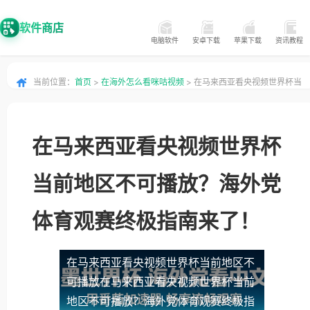
软件商店
电脑软件
安卓下载
苹果下载
资讯教程
当前位置：
首页
>
在海外怎么看咪咕视频
> 在马来西亚看央视频世界杯当
前地区不可播放？海外党体育观赛终极指南来了！
在马来西亚看央视频世界杯
当前地区不可播放？海外党
体育观赛终极指南来了！
在马来西亚看央视频世界杯当前地区不
可播放
在马来西亚看央视频世界杯当前
地区不可播放？海外党体育观赛终极指