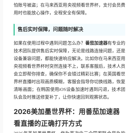
怕账号被盗；在马来西亚用央视频看世界杯，支付会员费
用时也能放心操作，全程安全有保障。
售后实时保障，问题随时解决
如果在使用过程中遇到问题怎么办？
番茄加速器
有专业的
技术团队提供售后实时保障，无论是线路连接问题，还是
设备兼容问题，都能快速响应解决。比如你在马来西亚用
央视频看世界杯时突然连接不上，联系客服后，技术人员
会立即帮你排查，确保你不会错过精彩比赛；在英国看世
界杯直播时出现画质模糊，客服会指导你切换线路，恢复
清晰画面；在韩国使用iOS设备加速时遇到闪退，技术团
队会及时推送修复补丁，让你快速回到观赛状态。
2026美加墨世界杯：用番茄加速器
看直播的正确打开方式