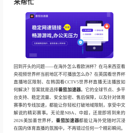
来帮忙
回到开头的问题——在海外怎么看欧洲杯？在马来西亚看
央视频世界杯当前地区不可播放怎么办？在英国看世界杯
直播地区限制、在韩国看CCTV5世界杯直播无法播放如
何解决？答案就是选择
番茄加速器
。它的全球节点、多平
台支持、稳定流量、安全加密、售后保障，以及针对体育
赛事的专线加速，都能让你轻松打破地域限制，享受中文
解说的精彩赛事。无论是NBA、中超，还是即将到来的
2026美加墨世界杯，
番茄加速器
都能让海外党随时沉浸
在国内体育直播的氛围中，不再错过任何一个精彩瞬间。