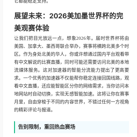
它都能稳定支持。
展望未来：2026美加墨世界杯的完
美观赛体验
让我们把目光放远一点，想象2026年。届时世界杯将由
美国、加拿大、墨西哥联合举办，赛事将横跨北美多个时
区。作为身处北美的华人，你或许想通过国内平台观看带
有中文解说的比赛直播，同时可能还需要访问北美的本地
流媒体服务。这对加速器的智能分流能力提出了更高要
求。一个优秀的加速器不仅能帮你稳定连接回国线路，观
看中文直播，还应能智能区分你的网络需求，当你访问本
地网站时自动切换，实现无感智能加速。这将让你在赛事
月里，自由穿梭于不同的内容世界，不错过任何一方视角
的精彩评论与报道。
告别限制，重回热血赛场