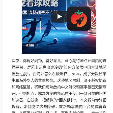
深夜，你调好闹钟，备好零食，满心期待地点开国内的直
播平台，屏幕上却弹出冰冷的“该内容仅限中国大陆地区
播放”提示。在海外怎么看欧洲杯、NBA，成了无数留学
生和海外华人的共同烦恼。这种地区限制，源于版权协议
和网络监管，将我们与熟悉的中文解说和赛事氛围无情隔
开。但别担心，解决方案的核心在于使用一款可靠的回国
加速器，它就像一把虚拟的“回家钥匙”。本文将为你详细
拆解，如何绕过这些障碍，重新畅享国内平台的体育直