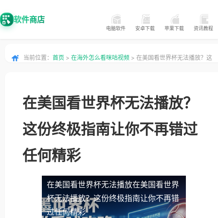
软件商店
电脑软件
安卓下载
苹果下载
资讯教程
当前位置：
首页
>
在海外怎么看咪咕视频
> 在美国看世界杯无法播放？这
份终极指南让你不再错过任何精彩
在美国看世界杯无法播放？
这份终极指南让你不再错过
任何精彩
在美国看世界杯无法播放
在美国看世界
杯无法播放？这份终极指南让你不再错
过任何精彩