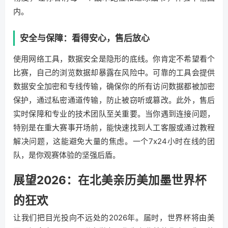
内。
安全与保障：看得安心，售后放心
使用网络工具，数据安全是隐形的底线。你肯定不希望看个
比赛，自己的浏览数据却暴露在风险中。可靠的工具会提供
数据安全加密和专线传输，确保你的所有访问数据都被加密
保护，通过私密通道传输，防止被窃听或篡改。此外，售后
实时保障和专业的技术团队至关重要。当你遇到连接问题，
特别是在重大赛事开场前，能快速找到人工客服或通过教程
解决问题，这能避免大量的焦虑。一个7x24小时在线的团
队，是你观赛体验的坚强后盾。
展望2026：在北美亲历美加墨世界杯
的狂欢
让我们把目光投向不远处的2026年。届时，世界杯将由美