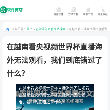
软件商店
电脑软件
安卓下载
苹果下载
资讯教程
当前位置：
首页
>
在海外怎么看咪咕视频
> 在越南看央视频世界杯直播海
外无法观看，我们到底错过了什么？
在越南看央视频世界杯直播海
外无法观看，我们到底错过了
什么？
在越南看央视频世界杯直播海外无法观看
在越南看央视频世界杯直播海外无法观
看，我们到底错过了什么？