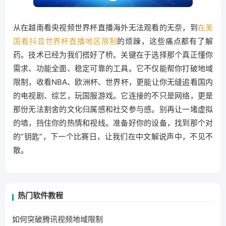
从在越南看央视频世界杯直播海外无法观看的无奈，到
在美
国看抖音世界杯直播地区限制
的烦躁，这些痛点都有了解
药。技术已经为我们搭好了桥。关键在于选择那个真正懂你
需求、功能全面、稳定可靠的工具。它不仅能帮你打破地域
限制，收看NBA、欧洲杯、世界杯，更能让你无缝追看国内
的电视剧、综艺，玩国服游戏。它连接的不只是网络，更是
那份无法割舍的文化归属感和社交参与感。别再让一堵虚拟
的墙，挡住你的热情和视线。准备好你的设备，找到那个对
的“钥匙”，下一个比赛日，让我们在中文解说声中，不见不
散。
热门软件教程
如何突破腾讯视频地域限制