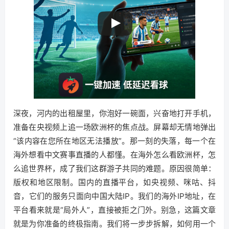
深夜，河内的出租屋里，你泡好一碗面，兴奋地打开手机，
准备在央视频上追一场欧洲杯的焦点战。屏幕却无情地弹出
“该内容在您所在地区无法播放”。那一刻的失落，每一个在
海外想看中文赛事直播的人都懂。在海外怎么看欧洲杯，怎
么追世界杯，成了我们这群游子共同的难题。原因很简单：
版权和地区限制。国内的直播平台，如央视频、咪咕、抖
音，它们的服务只面向中国大陆IP。我们的海外IP地址，在
平台看来就是“局外人”，直接被拒之门外。别急，这篇文章
就是为你准备的终极指南。我们将一步步拆解，如何用一个