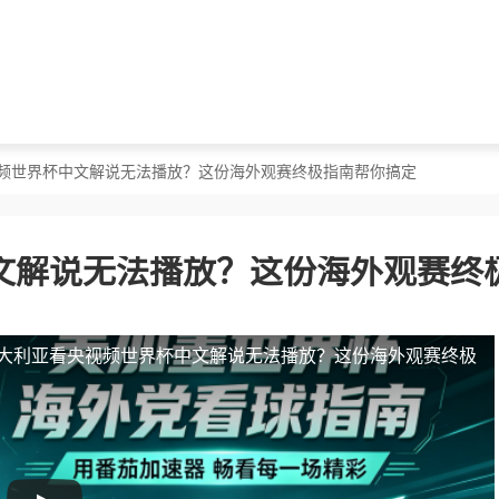
视频世界杯中文解说无法播放？这份海外观赛终极指南帮你搞定
文解说无法播放？这份海外观赛终
大利亚看央视频世界杯中文解说无法播放？这份海外观赛终极