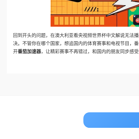
回到开头的问题，在澳大利亚看央视频世界杯中文解说无法播
决。不管你在哪个国家，想追国内的体育赛事和电视节目，番
开
番茄加速器
，让精彩赛事不再错过，和国内的朋友同步感受