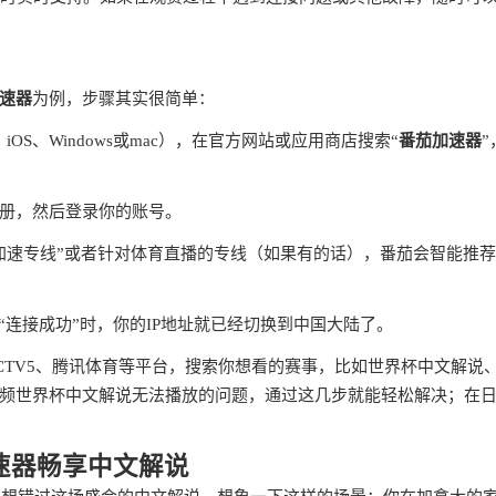
速器
为例，步骤其实很简单：
、iOS、Windows或mac），在官方网站或应用商店搜索“
番茄加速器
”
册，然后登录你的账号。
加速专线”或者针对体育直播的专线（如果有的话），番茄会智能推
“连接成功”时，你的IP地址就已经切换到中国大陆了。
TV5、腾讯体育等平台，搜索你想看的赛事，比如世界杯中文解说、
频世界杯中文解说无法播放的问题，通过这几步就能轻松解决；在
加速器畅享中文解说