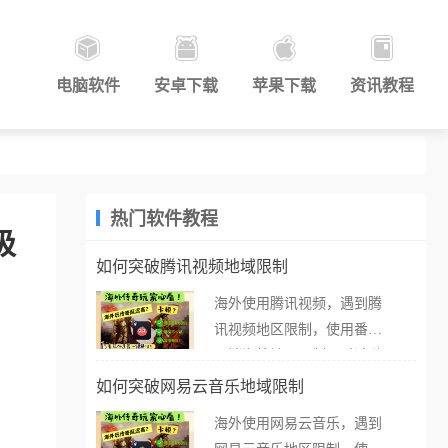
电脑软件
安卓下载
苹果下载
资讯教程
热门软件教程
极
如何突破腾讯视频地域限制
海外使用腾讯视频，遇到腾
讯视频地区限制，使用番茄
取消海外地区限制。 当在海
外打开腾讯视频，却突然弹
如何突破网易云音乐地域限制
出“由于版权限制，您所在的
海外使用网易云音乐，遇到
地区无法播放”的提示语。