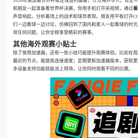
2026年美加墨世界杯是足球迷的盛宴，作为海外华人，肯
和朋友一起准备看世界杯决赛。你用手机打开央视频，通过
番
声音响起，分析着场上的战术和球员表现。朋友用平板打开CC
们一边看球一边讨论，仿佛回到了国内和家人一起看球的时光
现任何问题，让你全程享受精彩的赛事。
其他海外观赛小贴士
除了使用加速器，还有一些小技巧能提升观赛体验。比如在观
最近的节点，能提高连接速度；定期更新加速器版本，获取更
多设备支持功能就能派上用场，让你同时观看不同的比赛。