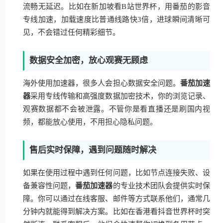
流畅无延迟。比如在新加坡看B站世界杯，用番茄的影音
专线加速，加载速度比普通线路快3倍，进球瞬间清晰可
见，不会错过任何精彩细节。
数据安全加密，放心观赛无顾虑
海外使用加速器，很多人会担心数据安全问题。
番茄加速
器
采用专线传输和高强度数据加密技术，你的浏览记录、
观赛数据都不会被泄露。不管你是看直播还是刷国内视
频，都能放心使用，不用担心隐私问题。
售后实时保障，遇到问题随时解决
如果在使用过程中遇到任何问题，比如节点连接失败、设
备兼容性问题，
番茄加速器
的专业技术团队会提供实时保
障。你可以通过在线客服、邮件等方式联系他们，通常几
分钟内就能得到解决方案。比如在香港看抖音世界杯时突