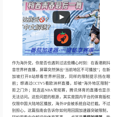
作为海外党，你是否也遇到过这些糟心时刻：在香港刷抖
音世界杯直播，屏幕突然弹出“当前地区不可播放”；在新
加坡打开B站想看世界杯回放，同样的限制提示挡在眼
前；想通过CCTV5看欧洲杯直播，却被“海外地区限制”
拒之门外；就连追NBA常规赛，腾讯体育的直播也显示
无法访问。这些问题的根源，其实是国内平台的体育版权
仅限中国大陆地区播放，海外IP会被系统自动拦截。不过
别担心，这篇指南会告诉你如何用回国加速器突破限制，