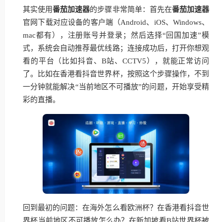
其实使用
番茄加速器
的步骤非常简单：首先在
番茄加速器
官网下载对应设备的客户端（Android、iOS、Windows、
mac都有），注册账号并登录；然后选择“回国加速”模
式，系统会自动推荐最优线路；连接成功后，打开你想观
看的平台（比如抖音、B站、CCTV5），就能正常访问
了。比如在香港看抖音世界杯，按照这个步骤操作，不到
一分钟就能解决“当前地区不可播放”的问题，开始享受精
彩的直播。
回到最初的问题：在海外怎么看欧洲杯？在香港看抖音世
界杯当前地区不可播放怎么办？在新加坡看B站世界杯被