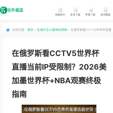
软件商店
电脑软件
安卓下载
苹果下载
资讯教程
当前位置：
首页
>
在海外怎么看咪咕视频
> 在俄罗斯看CCTV5世界杯直播
当前IP受限制？2026美加墨世界杯+NBA观赛终极指南
在俄罗斯看CCTV5世界杯
直播当前IP受限制？2026美
加墨世界杯+NBA观赛终极
指南
在俄罗斯看CCTV5世界杯直播当前IP受