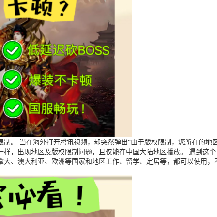
制。 当在海外打开腾讯视频，却突然弹出“由于版权限制，您所在的地区
一样，出现地区及版权限制问题，且仅能在中国大陆地区播放。 遇到这
拿大、澳大利亚、欧洲等国家和地区工作、留学、定居等，都可以使用，