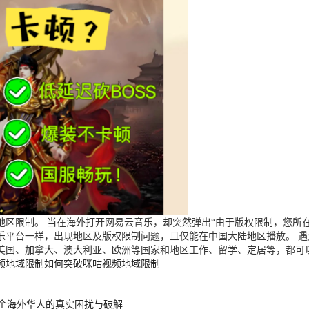
区限制。 当在海外打开网易云音乐，却突然弹出“由于版权限制，您所在
乐平台一样，出现地区及版权限制问题，且仅能在中国大陆地区播放。 
美国、加拿大、澳大利亚、欧洲等国家和地区工作、留学、定居等，都可
频地域限制
如何突破咪咕视频地域限制
个海外华人的真实困扰与破解