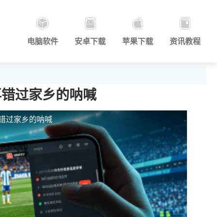
电脑软件
安卓下载
苹果下载
资讯教程
再错过家乡的呐喊
再错过家乡的呐喊