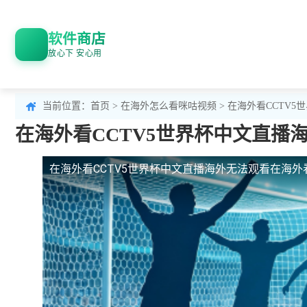
软件商店
放心下 安心用
当前位置：
首页
>
在海外怎么看咪咕视频
> 在海外看CCTV
在海外看CCTV5世界杯中文直
在海外看CCTV5世界杯中文直播海外无法观看
在海外