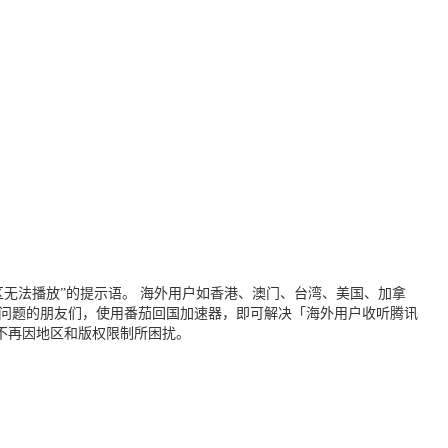
无法播放”的提示语。 海外用户如香港、澳门、台湾、美国、加拿
个问题的朋友们，使用番茄回国加速器，即可解决「海外用户收听腾讯
不再因地区和版权限制所困扰。