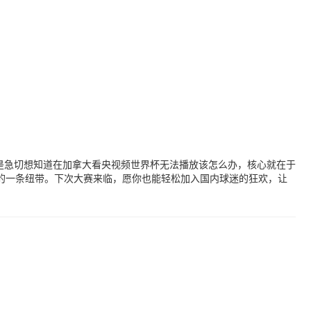
是急切想知道在加拿大看央视频世界杯无法播放该怎么办，核心就在于
的一条纽带。下次大赛来临，愿你也能轻松加入国内球迷的狂欢，让