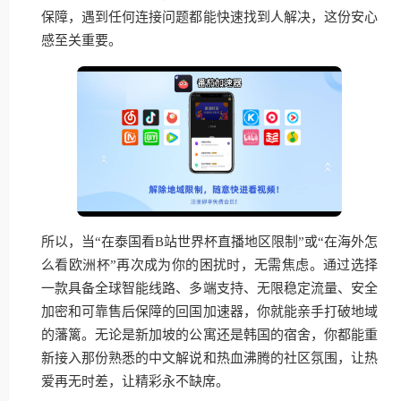
保障，遇到任何连接问题都能快速找到人解决，这份安心
感至关重要。
所以，当“在泰国看B站世界杯直播地区限制”或“在海外怎
么看欧洲杯”再次成为你的困扰时，无需焦虑。通过选择
一款具备全球智能线路、多端支持、无限稳定流量、安全
加密和可靠售后保障的回国加速器，你就能亲手打破地域
的藩篱。无论是新加坡的公寓还是韩国的宿舍，你都能重
新接入那份熟悉的中文解说和热血沸腾的社区氛围，让热
爱再无时差，让精彩永不缺席。