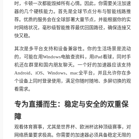
时，卡顿一次都能毁掉所有心情。因此，你需要关注加速
器的几个硬核能力。首先是全球节点分布与智能线路推
荐。优质的服务会在全球部署大量节点，并能根据你的实
时网络状况，毫秒级智能推荐最优回国路径，确保连接又
快又稳。
其次是多平台支持和设备兼容性。你的生活场景是流动
的，可能在用Windows电脑查资料，用iPad看球，同时手
机还在群里和国内朋友聊天。一个好的加速器应该支持
Android、iOS、Windows、mac全平台，并且允许你在多
个设备上同时登录使用，满足你随时随地、多屏切换的观
看需求。
专为直播而生：稳定与安全的双重保
障
观看体育赛事，尤其是世界杯、欧洲杯这种顶级赛事，对
网络质量要求极高。你需要的加速器必须具备稳定无限的