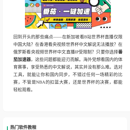
回到开头的那些痛点——在新加坡看B站世界杯直播仅限
中国大陆？在香港看央视频世界杯中文解说无法播放？在
俄罗斯看央视频世界杯中文直播IP受限制？只要你选择
番
茄加速器
，这些问题都能迎刃而解。海外党想看国内的体
育赛事，享受熟悉的中文解说，其实并没有那么难。选对
工具，就能让你和国内同步，不错过任何一场精彩的比
赛，不管是NBA的扣篮大赛，还是世界杯的决赛，都能
轻松观看。
热门软件教程