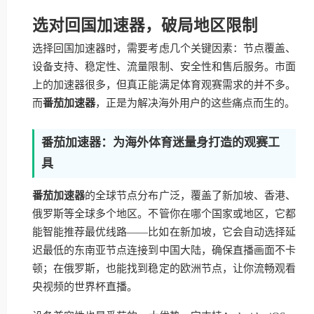
选对回国加速器，破局地区限制
选择回国加速器时，需要考虑几个关键因素：节点覆盖、
设备支持、稳定性、流量限制、安全性和售后服务。市面
上的加速器很多，但真正能满足体育观赛需求的并不多。
而
番茄加速器
，正是为解决海外用户的这些痛点而生的。
番茄加速器：为海外体育迷量身打造的观赛工
具
番茄加速器
的全球节点分布广泛，覆盖了新加坡、香港、
俄罗斯等全球多个地区。不管你在哪个国家或地区，它都
能智能推荐最优线路——比如在新加坡，它会自动选择延
迟最低的东南亚节点连接到中国大陆，确保直播画面不卡
顿；在俄罗斯，也能找到稳定的欧洲节点，让你流畅观看
央视频的世界杯直播。