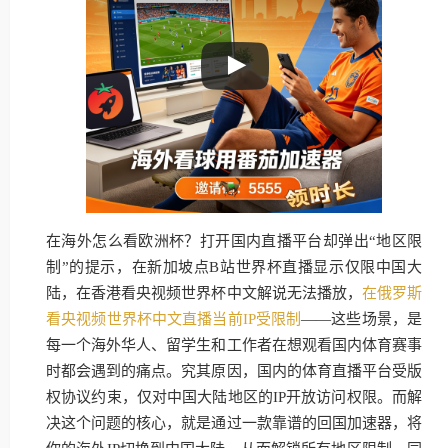
在海外怎么看欧洲杯？打开国内直播平台却弹出“地区限
制”的提示，在新加坡点B站世界杯直播显示仅限中国大
陆，在香港看央视频世界杯中文解说无法播放，
在俄罗斯
看央视频世界杯中文直播当前IP受限制
——这些场景，是
每一个海外华人、留学生和工作者在想观看国内体育赛事
时都会遇到的痛点。究其原因，国内的体育直播平台受版
权协议约束，仅对中国大陆地区的IP开放访问权限。而解
决这个问题的核心，就是通过一款靠谱的回国加速器，将