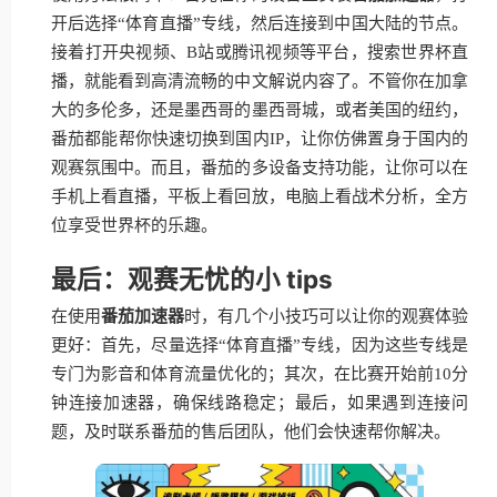
开后选择“体育直播”专线，然后连接到中国大陆的节点。
接着打开央视频、B站或腾讯视频等平台，搜索世界杯直
播，就能看到高清流畅的中文解说内容了。不管你在加拿
大的多伦多，还是墨西哥的墨西哥城，或者美国的纽约，
番茄都能帮你快速切换到国内IP，让你仿佛置身于国内的
观赛氛围中。而且，番茄的多设备支持功能，让你可以在
手机上看直播，平板上看回放，电脑上看战术分析，全方
位享受世界杯的乐趣。
最后：观赛无忧的小 tips
在使用
番茄加速器
时，有几个小技巧可以让你的观赛体验
更好：首先，尽量选择“体育直播”专线，因为这些专线是
专门为影音和体育流量优化的；其次，在比赛开始前10分
钟连接加速器，确保线路稳定；最后，如果遇到连接问
题，及时联系番茄的售后团队，他们会快速帮你解决。