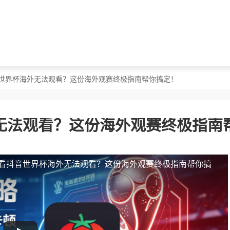
音世界杯海外无法观看？这份海外观赛终极指南帮你搞定！
无法观看？这份海外观赛终极指南
看抖音世界杯海外无法观看？这份海外观赛终极指南帮你搞