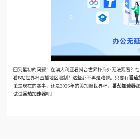
回到最初的问题：在澳大利亚看抖音世界杯海外无法观看？在
看B站世界杯直播地区限制？这些都不再是难题。只要有
番茄
论是现在的赛事，还是2026年的美加墨世界杯，
番茄加速器
试试
番茄加速器
吧！