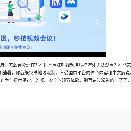
海外怎么看欧洲杯？在日本看咪咕视频世界杯海外无法观看？在马
加速器
，你就能突破地域限制，享受国内平台的体育内容和中文解说
都能为你提供稳定、流畅、安全的观赛体验。别再错过精彩的比赛了