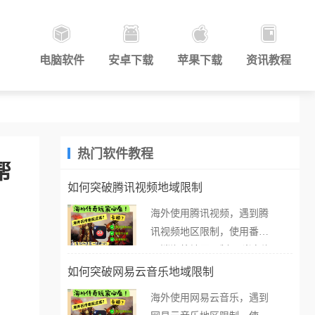
电脑软件
安卓下载
苹果下载
资讯教程
热门软件教程
帮
如何突破腾讯视频地域限制
海外使用腾讯视频，遇到腾
讯视频地区限制，使用番茄
取消海外地区限制。 当在海
外打开腾讯视频，却突然弹
如何突破网易云音乐地域限制
出“由于版权限制，您所在的
海外使用网易云音乐，遇到
地区无法播放”的提示语。