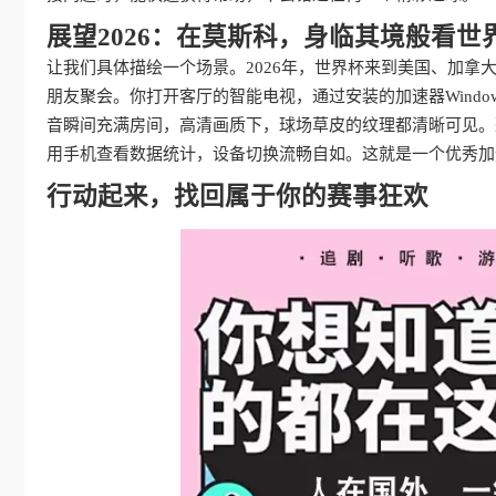
展望2026：在莫斯科，身临其境般看世
让我们具体描绘一个场景。2026年，世界杯来到美国、加
朋友聚会。你打开客厅的智能电视，通过安装的加速器Windo
音瞬间充满房间，高清画质下，球场草皮的纹理都清晰可见。
用手机查看数据统计，设备切换流畅自如。这就是一个优秀加
行动起来，找回属于你的赛事狂欢