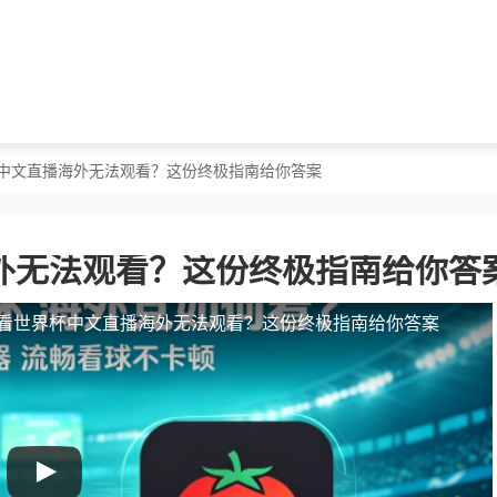
杯中文直播海外无法观看？这份终极指南给你答案
外无法观看？这份终极指南给你答
看世界杯中文直播海外无法观看？这份终极指南给你答案