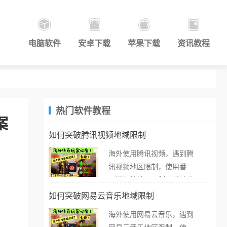
电脑软件
安卓下载
苹果下载
资讯教程
热门软件教程
案
如何突破腾讯视频地域限制
海外使用腾讯视频，遇到腾
讯视频地区限制，使用番茄
取消海外地区限制。 当在海
外打开腾讯视频，却突然弹
如何突破网易云音乐地域限制
出“由于版权限制，您所在的
海外使用网易云音乐，遇到
地区无法播放”的提示语。