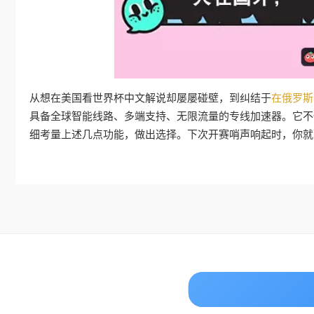
从想在美国看世界杯中文解说却屡屡碰壁，到纠结于
在俄罗斯
具备全球智能线路、多端支持、无限流量的专线加速器。它不
细考量上述几点功能，做出选择。下次开赛哨声响起时，你就