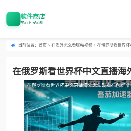
软件商店
放心下 安心用
当前位置：
首页
>
在海外怎么看咪咕视频
> 在俄罗斯看世界
在俄罗斯看世界杯中文直播海
在俄罗斯看世界杯中文直播海外无法观看
在俄罗斯