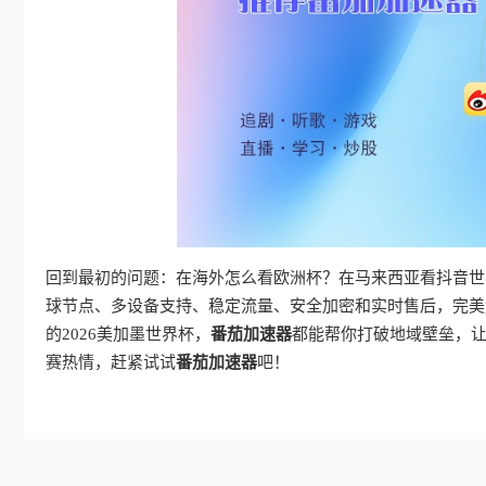
回到最初的问题：在海外怎么看欧洲杯？在马来西亚看抖音世
球节点、多设备支持、稳定流量、安全加密和实时售后，完美
的2026美加墨世界杯，
番茄加速器
都能帮你打破地域壁垒，
赛热情，赶紧试试
番茄加速器
吧！