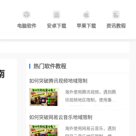
电脑软件
安卓下载
苹果下载
资讯教程
）
热门软件教程
南
如何突破腾讯视频地域限制
海外使用腾讯视频，遇到腾
讯视频地区限制，使用番茄
取消海外地区限制。 当在海
外打开腾讯视频，却突然弹
如何突破网易云音乐地域限制
出“由于版权限制，您所在的
海外使用网易云音乐，遇到
地区无法播放”的提示语。