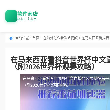
软件商店
放心下 安心用
当前位置：
首页
>
在海外怎么看咪咕视频
> 在马来西亚看抖音
在马来西亚看抖音世界杯中文
（附2026世界杯观赛攻略）
在马来西亚看抖音世界杯中文直播地区限制
在马来
（附2026世界杯观赛攻略）