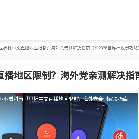
世界杯中文直播地区限制？海外党亲测解决指南（附2026世界杯观赛攻略
直播地区限制？海外党亲测解决指
西亚看抖音世界杯中文直播地区限制？海外党亲测解决指南