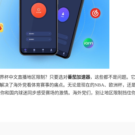
界杯中文直播地区限制？只要选对
番茄加速器
，这些都不是问题。
解决了海外党看体育赛事的痛点。无论是现在的NBA、欧洲杯，还
让你和国内球迷同步感受赛场的激情。海外党们，别让地区限制挡住