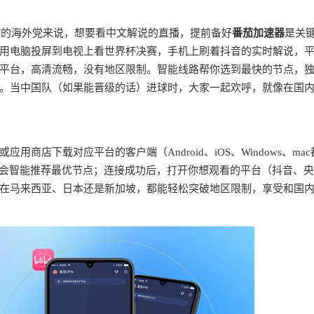
作的海外党来说，想要看中文解说的直播，提前备好
番茄加速器
是关
用电脑投屏到电视上看世界杯决赛，手机上刷着抖音的实时解说，
平台，高清流畅，没有地区限制。智能线路帮你选到最快的节点，
。当中国队（如果能晋级的话）进球时，大家一起欢呼，就像在国
或应用商店下载对应平台的客户端（Android、iOS、Windows、mac
统会智能推荐最优节点；连接成功后，打开你想观看的平台（抖音、
在马来西亚、日本还是新加坡，都能轻松突破地区限制，享受和国