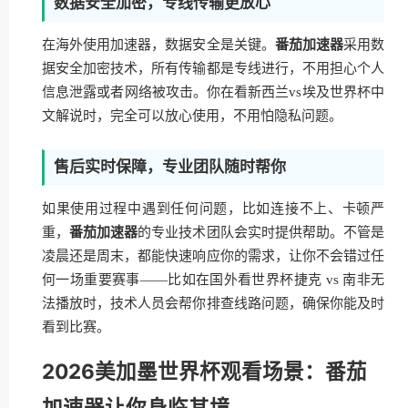
数据安全加密，专线传输更放心
在海外使用加速器，数据安全是关键。
番茄加速器
采用数
据安全加密技术，所有传输都是专线进行，不用担心个人
信息泄露或者网络被攻击。你在看新西兰vs埃及世界杯中
文解说时，完全可以放心使用，不用怕隐私问题。
售后实时保障，专业团队随时帮你
如果使用过程中遇到任何问题，比如连接不上、卡顿严
重，
番茄加速器
的专业技术团队会实时提供帮助。不管是
凌晨还是周末，都能快速响应你的需求，让你不会错过任
何一场重要赛事——比如在国外看世界杯捷克 vs 南非无
法播放时，技术人员会帮你排查线路问题，确保你能及时
看到比赛。
2026美加墨世界杯观看场景：番茄
加速器让你身临其境