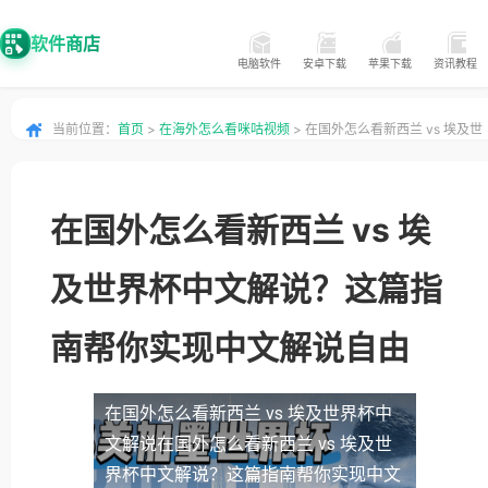
软件商店
电脑软件
安卓下载
苹果下载
资讯教程
当前位置：
首页
>
在海外怎么看咪咕视频
> 在国外怎么看新西兰 vs 埃及世
界杯中文解说？这篇指南帮你实现中文解说自由
在国外怎么看新西兰 vs 埃
及世界杯中文解说？这篇指
南帮你实现中文解说自由
在国外怎么看新西兰 vs 埃及世界杯中
文解说
在国外怎么看新西兰 vs 埃及世
界杯中文解说？这篇指南帮你实现中文