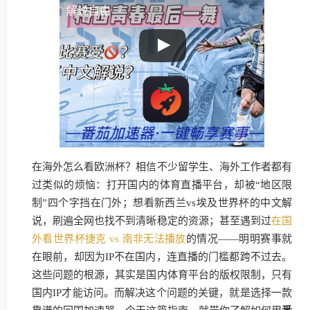
解说自由
在海外怎么看欧洲杯？相信不少留学生、海外工作者都有
过类似的烦恼：打开国内的体育直播平台，却被“地区限
制”四个字挡在门外；想看新西兰vs埃及世界杯的中文解
说，刷遍全网也找不到清晰稳定的资源；甚至遇到过
在国
外看世界杯捷克 vs 南非无法播放
的情况——明明赛事就
在眼前，却因为IP不在国内，连直播的门槛都跨不过去。
这些问题的根源，其实是国内体育平台的版权限制，只有
国内IP才能访问。而解决这个问题的关键，就是选择一款