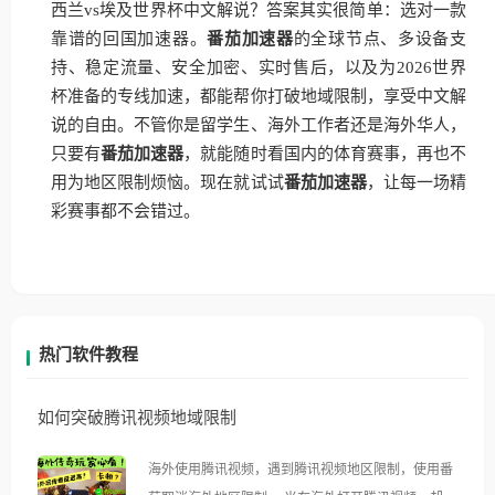
西兰vs埃及世界杯中文解说？答案其实很简单：选对一款
靠谱的回国加速器。
番茄加速器
的全球节点、多设备支
持、稳定流量、安全加密、实时售后，以及为2026世界
杯准备的专线加速，都能帮你打破地域限制，享受中文解
说的自由。不管你是留学生、海外工作者还是海外华人，
只要有
番茄加速器
，就能随时看国内的体育赛事，再也不
用为地区限制烦恼。现在就试试
番茄加速器
，让每一场精
彩赛事都不会错过。
热门软件教程
如何突破腾讯视频地域限制
海外使用腾讯视频，遇到腾讯视频地区限制，使用番