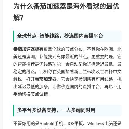
为什么番茄加速器是海外看球的最优
解？
全球节点+智能线路，秒连国内直播平台
番茄加速器
拥有覆盖全球的节点分布，不管你在欧洲、北
美还是澳洲，都能找到离你最近的节点。更重要的是，它
的智能推荐最优线路功能，会自动帮你选择延迟最低、最
稳定的线路。比如你在英国想看新西兰vs埃及世界杯中文
解说，打开
番茄加速器
，它会快速检测所有可用线路，挑
出延迟最低的那条，让你秒连国内的直播平台，再也不用
手动切换节点试错。
多平台多设备支持，一人多端同时用
不管你用的是Android手机、iOS平板、Windows电脑还是