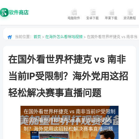
软件商店
电脑软件
安卓下载
苹果下载
资讯教程
当前位置：
首页
>
在海外怎么看咪咕视频
> 在国外看世界杯捷克 vs 南非当
前IP受限制？海外党用这招轻松解决赛事直播问题
在国外看世界杯捷克 vs 南非
当前IP受限制？海外党用这招
轻松解决赛事直播问题
在国外看世界杯捷克 vs 南非当前IP受限制
在国外看世界杯捷克 vs 南非当前IP受限
制？海外党用这招轻松解决赛事直播问题