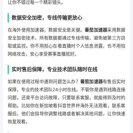
让你不错过每一个精彩镜头。
数据安全加密，专线传输更放心
在海外使用加速器，数据安全是关键。
番茄加速器
采用数据
安全加密技术，所有数据都通过专线传输，避免被第三方窃
取或监控。你不用担心在看直播时个人信息泄露，也不用怕
网络攻击，安心享受赛事直播就好。
实时售后保障，专业技术团队随时在线
如果在使用过程中遇到问题怎么办？
番茄加速器
有售后实时
保障，专业的技术团队24小时在线。不管你是遇到线路连接
问题，还是平台访问故障，只要联系客服，就能得到及时的
帮助。比如你在新加坡看抖音世界杯海外无法观看，联系客
服后，他们会指导你调整线路或者解决其他问题，让你快速
恢复观看。