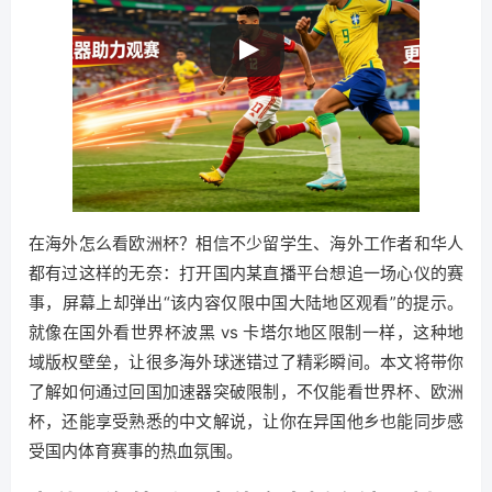
在海外怎么看欧洲杯？相信不少留学生、海外工作者和华人
都有过这样的无奈：打开国内某直播平台想追一场心仪的赛
事，屏幕上却弹出“该内容仅限中国大陆地区观看”的提示。
就像在国外看世界杯波黑 vs 卡塔尔地区限制一样，这种地
域版权壁垒，让很多海外球迷错过了精彩瞬间。本文将带你
了解如何通过回国加速器突破限制，不仅能看世界杯、欧洲
杯，还能享受熟悉的中文解说，让你在异国他乡也能同步感
受国内体育赛事的热血氛围。