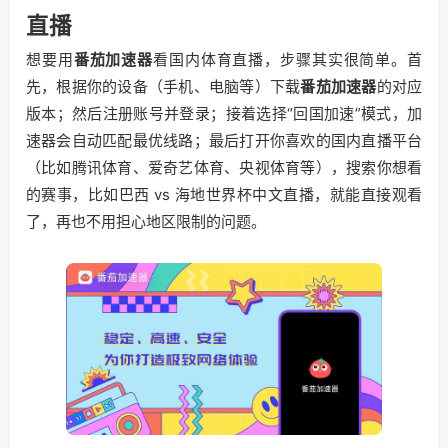
直播
想要用
番茄加速器
看国内体育直播，步骤其实很简单。首
先，根据你的设备（手机、电脑等）下载
番茄加速器
的对应
版本；然后注册账号并登录；接着选择“回国加速”模式，加
速器会自动匹配最优线路；最后打开你喜欢的国内直播平台
（比如腾讯体育、爱奇艺体育、央视体育等），搜索你想看
的赛事，比如巴西 vs 海地世界杯中文直播，就能直接观看
了，再也不用担心地区限制的问题。