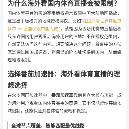
为什么海外看国内体育直播会被限制？
国内体育平台购买的赛事版权通常仅限中国大陆地区播放，
这是出于版权方的地域授权协议。比如“
在国外看世界杯厄瓜
多尔 vs 德国仅限中国大陆
”，就是因为该场比赛的直播版权
只允许国内用户观看。海外用户的IP地址不在授权范围内，
自然无法访问这些内容。想要解决这个问题，最直接的方法
就是通过回国加速器，将自己的IP地址切换到国内，从而绕
过地域限制。
选择番茄加速器：海外看体育直播的理
想选择
在众多回国加速器中，
番茄加速器
凭借其六大核心功能，成
为海外用户观看国内体育赛事的首选。它不仅能帮你突破地
域限制，还能保证观看体验的流畅和稳定。
全球节点覆盖，智能匹配最优线路