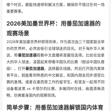
哪个时区，都能快速得到解决方案，确保你不错过任何一场
重要赛事。
2026美加墨世界杯：用番茄加速器的
观赛场景
2026年美加墨世界杯即将到来，作为首次由三个国家联合举
办的世界杯，必然会吸引全球球迷的目光。对于海外华人来
说，用
番茄加速器
观看中文直播将是最佳选择。比如在加拿
大的华人球迷，凌晨起来想看中国队的比赛（假设中国队晋
级），打开
番茄加速器
，选择最优线路，然后打开国内某体
育平台，就能看到熟悉的中文解说，和国内朋友同步感受比
赛的激情。或者在墨西哥工作的留学生，和室友一起用不同
设备看波黑 vs 卡塔尔的比赛，多端同时在线，画面清晰流
畅，仿佛置身国内的观赛现场。
简单步骤：用番茄加速器解锁国内体育