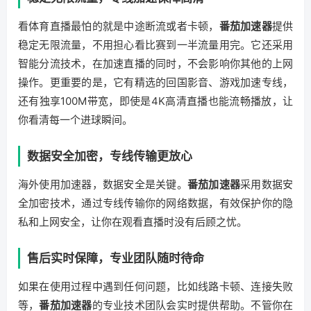
看体育直播最怕的就是中途断流或者卡顿，
番茄加速器
提供
稳定无限流量，不用担心看比赛到一半流量用完。它还采用
智能分流技术，在加速直播的同时，不会影响你其他的上网
操作。更重要的是，它有精选的回国影音、游戏加速专线，
还有独享100M带宽，即使是4K高清直播也能流畅播放，让
你看清每一个进球瞬间。
数据安全加密，专线传输更放心
海外使用加速器，数据安全是关键。
番茄加速器
采用数据安
全加密技术，通过专线传输你的网络数据，有效保护你的隐
私和上网安全，让你在观看直播时没有后顾之忧。
售后实时保障，专业团队随时待命
如果在使用过程中遇到任何问题，比如线路卡顿、连接失败
等，
番茄加速器
的专业技术团队会实时提供帮助。不管你在