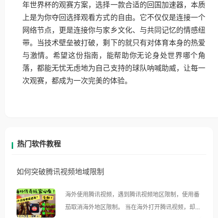
年世界杯的观赛方案，选择一款合适的回国加速器，本质
上是为你夺回选择观看方式的自由。它不仅仅是连接一个
网络节点，更是连接你与家乡文化、与共同记忆的情感纽
带。当技术壁垒被打破，剩下的就只有对体育本身的热爱
与激情。希望这份指南，能帮助你无论身处世界哪个角
落，都能无忧无虑地为自己支持的球队呐喊助威，让每一
次观赛，都成为一次完美的体验。
热门软件教程
如何突破腾讯视频地域限制
海外使用腾讯视频，遇到腾讯视频地区限制，使用番
茄取消海外地区限制。 当在海外打开腾讯视频，却突